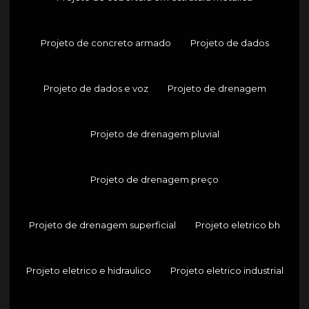
Projeto de concreto armado
Projeto de dados
Projeto de dados e voz
Projeto de drenagem
Projeto de drenagem pluvial
Projeto de drenagem preço
Projeto de drenagem superficial
Projeto eletrico bh
Projeto eletrico e hidraulico
Projeto eletrico industrial