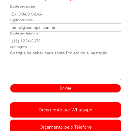
Digite seu nome
Digite seu email
Digite seu telefone
Mensagem
Orçamento por Whatsapp
Orçamento pelo Telefone