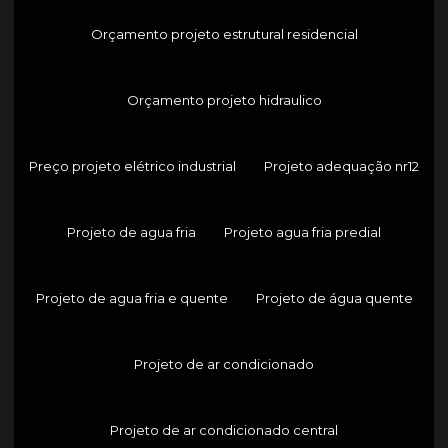
Orçamento projeto estrutural residencial
Orçamento projeto hidraulico
Preço projeto elétrico industrial
Projeto adequação nr12
Projeto de agua fria
Projeto agua fria predial
Projeto de agua fria e quente
Projeto de água quente
Projeto de ar condicionado
Projeto de ar condicionado central