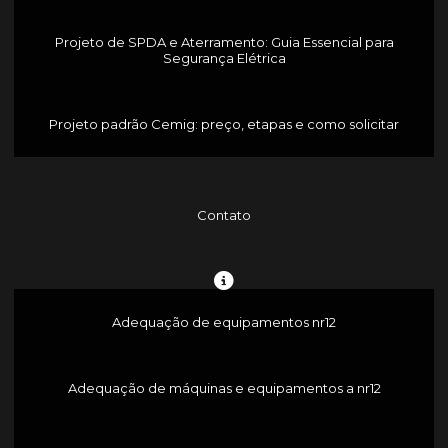
Projeto de SPDA e Aterramento: Guia Essencial para
Segurança Elétrica
Projeto padrão Cemig: preço, etapas e como solicitar
Contato
Adequação de equipamentos nr12
Adequação de máquinas e equipamentos a nr12