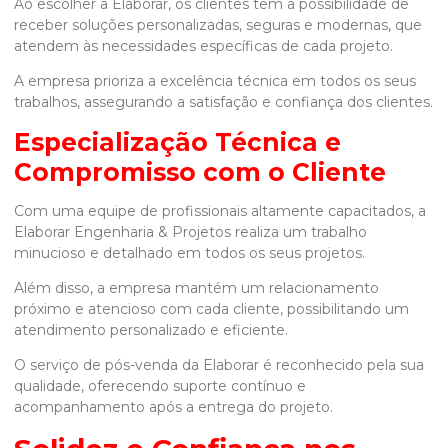
Ao escolher a Elaborar, os clientes têm a possibilidade de
receber soluções personalizadas, seguras e modernas, que
atendem às necessidades específicas de cada projeto.
A empresa prioriza a excelência técnica em todos os seus
trabalhos, assegurando a satisfação e confiança dos clientes.
Especialização Técnica e
Compromisso com o Cliente
Com uma equipe de profissionais altamente capacitados, a
Elaborar Engenharia & Projetos realiza um trabalho
minucioso e detalhado em todos os seus projetos.
Além disso, a empresa mantém um relacionamento
próximo e atencioso com cada cliente, possibilitando um
atendimento personalizado e eficiente.
O serviço de pós-venda da Elaborar é reconhecido pela sua
qualidade, oferecendo suporte contínuo e
acompanhamento após a entrega do projeto.