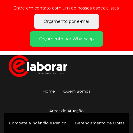
Entre em contato com um de nossos especialistas!
Orçamento por e-mail
Orçamento por Whatsapp
Home
Quem Somos
Áreas de Atuação
Combate a Incêndio e Pânico
Gerenciamento de Obras