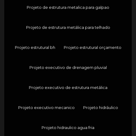
Projeto de estrutura metalica para galpao
Projeto de estrutura metálica para telhado
Projeto estrutural bh
Projeto estrutural orçamento
Projeto executivo de drenagem pluvial
Projeto executivo de estrutura metálica
Projeto executivo mecanico
Projeto hidráulico
Projeto hidraulico agua fria