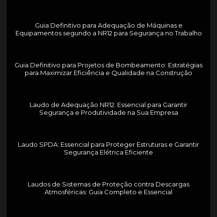
Guia Definitivo para Adequação de Máquinas e
Equipamentos segundo a NR12 para Segurança no Trabalho
Guia Definitivo para Projetos de Bombeamento: Estratégias
para Maximizar Eficiência e Qualidade na Construção
Laudo de Adequação NR12: Essencial para Garantir
Segurança e Produtividade na Sua Empresa
Laudo SPDA: Essencial para Proteger Estruturas e Garantir
Segurança Elétrica Eficiente
Laudos de Sistemas de Proteção contra Descargas
Atmosféricas: Guia Completo e Essencial