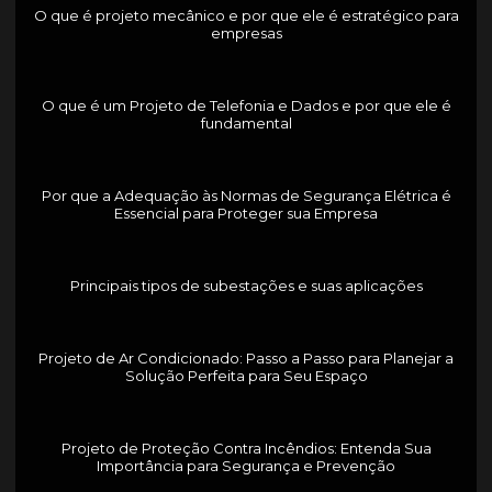
O que é projeto mecânico e por que ele é estratégico para
empresas
O que é um Projeto de Telefonia e Dados e por que ele é
fundamental
Por que a Adequação às Normas de Segurança Elétrica é
Essencial para Proteger sua Empresa
Principais tipos de subestações e suas aplicações
Projeto de Ar Condicionado: Passo a Passo para Planejar a
Solução Perfeita para Seu Espaço
Projeto de Proteção Contra Incêndios: Entenda Sua
Importância para Segurança e Prevenção