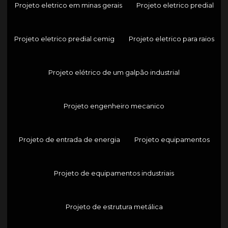
Projeto eletrico em minas gerais
Projeto eletrico predial
Projeto eletrico predial cemig
Projeto eletrico para raios
Projeto elétrico de um galpão industrial
Projeto engenheiro mecanico
Projeto de entrada de energia
Projeto equipamentos
Projeto de equipamentos industriais
Projeto de estrutura metálica