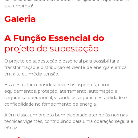
sua empresa!
Galeria
A Função Essencial do
projeto de subestação
O
projeto de subestação
é essencial para possibilitar a
transformação e distribuição eficiente de energia elétrica
em alta ou média tensão.
Essa estrutura considera diversos aspectos, como
equipamentos, proteção, aterramento, automação e
segurança operacional, visando assegurar a estabilidade e
confiabilidade no fornecimento de energia.
Além disso, um projeto bem elaborado atende às normas
técnicas vigentes, contribuindo para uma operação segura e
eficaz.