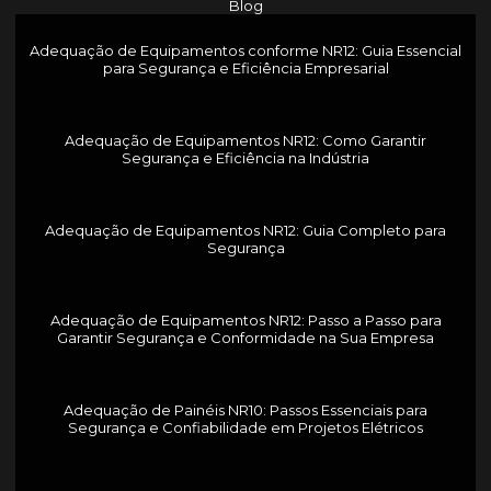
Blog
Adequação de Equipamentos conforme NR12: Guia Essencial
para Segurança e Eficiência Empresarial
Adequação de Equipamentos NR12: Como Garantir
Segurança e Eficiência na Indústria
Adequação de Equipamentos NR12: Guia Completo para
Segurança
Adequação de Equipamentos NR12: Passo a Passo para
Garantir Segurança e Conformidade na Sua Empresa
Adequação de Painéis NR10: Passos Essenciais para
Segurança e Confiabilidade em Projetos Elétricos