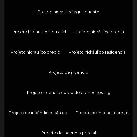
Projeto hidráulico água quente
Projeto hidraulico industrial
Projeto hidráulico predial
Projeto hidraulico predio
Projeto hidráulico residencial
Projeto de incendio
Projeto incendio corpo de bombeiros mg
Projeto de incêndio e pânico
Projeto de incendio preço
Projeto de incendio predial