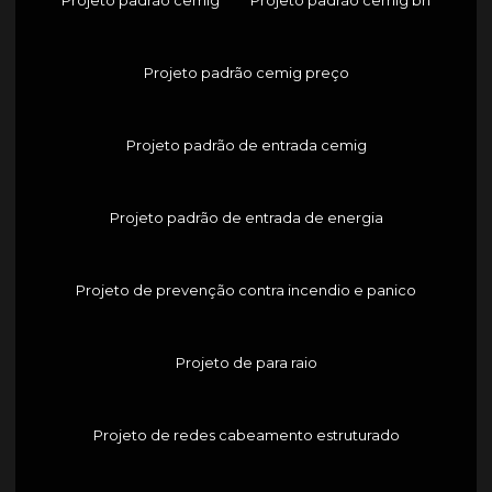
Projeto padrão cemig preço
Projeto padrão de entrada cemig
Projeto padrão de entrada de energia
Projeto de prevenção contra incendio e panico
Projeto de para raio
Projeto de redes cabeamento estruturado