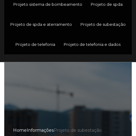
Projeto sistema de bombeamento
Projeto de spda
Projeto de spda e aterramento
Projeto de subestação
Projeto de telefonia
Projeto de telefonia e dados
Home
Informações
Projeto de subestação