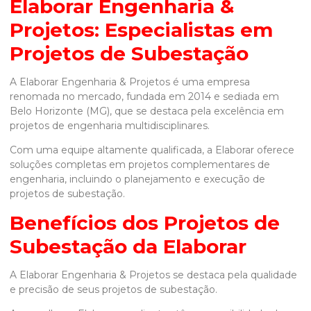
Elaborar Engenharia &
Projetos: Especialistas em
Projetos de Subestação
A Elaborar Engenharia & Projetos é uma empresa
renomada no mercado, fundada em 2014 e sediada em
Belo Horizonte (MG), que se destaca pela excelência em
projetos de engenharia multidisciplinares.
Com uma equipe altamente qualificada, a Elaborar oferece
soluções completas em projetos complementares de
engenharia, incluindo o planejamento e execução de
projetos de subestação.
Benefícios dos Projetos de
Subestação da Elaborar
A Elaborar Engenharia & Projetos se destaca pela qualidade
e precisão de seus projetos de subestação.