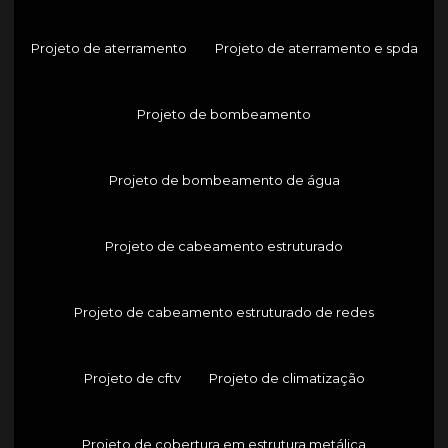
Projeto de aterramento
Projeto de aterramento e spda
Projeto de bombeamento
Projeto de bombeamento de água
Projeto de cabeamento estruturado
Projeto de cabeamento estruturado de redes
Projeto de cftv
Projeto de climatização
Projeto de cobertura em estrutura metálica