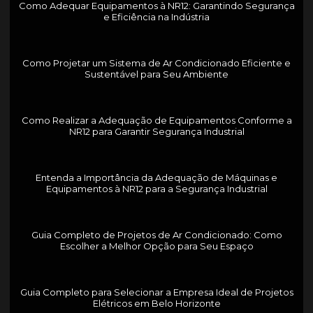
Como Adequar Equipamentos à NR12: Garantindo Segurança
e Eficiência na Indústria
Como Projetar um Sistema de Ar Condicionado Eficiente e
Sustentável para Seu Ambiente
Como Realizar a Adequação de Equipamentos Conforme a
NR12 para Garantir Segurança Industrial
Entenda a Importância da Adequação de Máquinas e
Equipamentos à NR12 para a Segurança Industrial
Guia Completo de Projetos de Ar Condicionado: Como
Escolher a Melhor Opção para Seu Espaço
Guia Completo para Selecionar a Empresa Ideal de Projetos
Elétricos em Belo Horizonte