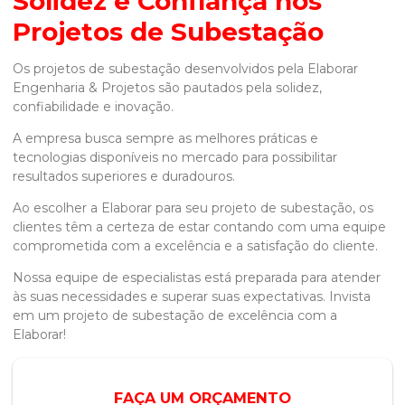
Solidez e Confiança nos
Projetos de Subestação
Os projetos de subestação desenvolvidos pela Elaborar
Engenharia & Projetos são pautados pela solidez,
confiabilidade e inovação.
A empresa busca sempre as melhores práticas e
tecnologias disponíveis no mercado para possibilitar
resultados superiores e duradouros.
Ao escolher a Elaborar para seu
projeto de subestação
, os
clientes têm a certeza de estar contando com uma equipe
comprometida com a excelência e a satisfação do cliente.
Nossa equipe de especialistas está preparada para atender
às suas necessidades e superar suas expectativas. Invista
em um
projeto de subestação
de excelência com a
Elaborar!
FAÇA UM ORÇAMENTO