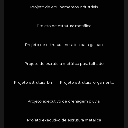
Projeto de equipamentos industriais
Projeto de estrutura metálica
Projeto de estrutura metalica para galpao
Projeto de estrutura metálica para telhado
Projeto estrutural bh
Projeto estrutural orçamento
Projeto executivo de drenagem pluvial
Projeto executivo de estrutura metálica