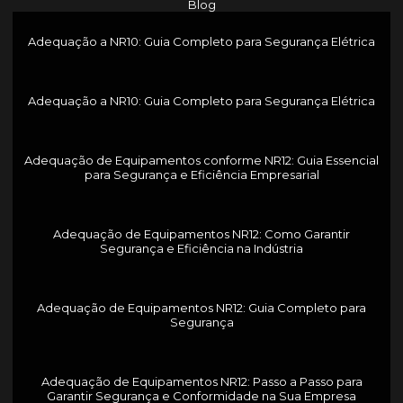
Blog
Adequação a NR10: Guia Completo para Segurança Elétrica
Adequação a NR10: Guia Completo para Segurança Elétrica
Adequação de Equipamentos conforme NR12: Guia Essencial
para Segurança e Eficiência Empresarial
Adequação de Equipamentos NR12: Como Garantir
Segurança e Eficiência na Indústria
Adequação de Equipamentos NR12: Guia Completo para
Segurança
Adequação de Equipamentos NR12: Passo a Passo para
Garantir Segurança e Conformidade na Sua Empresa