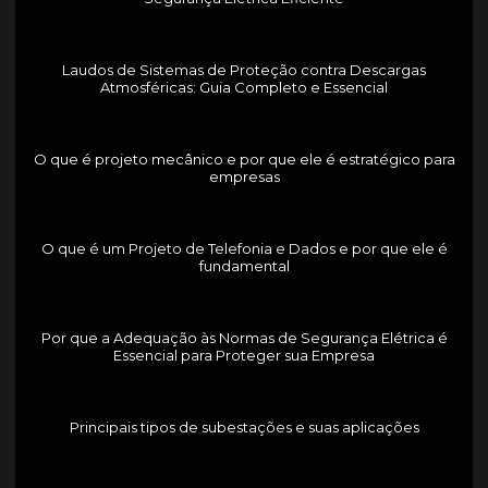
Laudos de Sistemas de Proteção contra Descargas
Atmosféricas: Guia Completo e Essencial
O que é projeto mecânico e por que ele é estratégico para
empresas
O que é um Projeto de Telefonia e Dados e por que ele é
fundamental
Por que a Adequação às Normas de Segurança Elétrica é
Essencial para Proteger sua Empresa
Principais tipos de subestações e suas aplicações