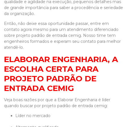
qualidade e agilidade na execução, pequenos detalhes mas
de grande importância para saber a procedência e seriedade
da organização.
Então, não deixe essa oportunidade passar, entre em
contato agora mesmo para um atendimento diferenciado
sobre
projeto padrão de entrada cemig
. Nosso time tem
engenheiros formados e esperam seu contato para melhor
atendê-lo.
ELABORAR ENGENHARIA, A
ESCOLHA CERTA PARA
PROJETO PADRÃO DE
ENTRADA CEMIG
Veja boas razões por que a Elaborar Engenharia é líder
quando buscar por
projeto padrão de entrada cemig
:
líder no mercado