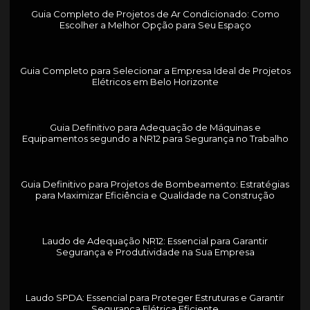
Guia Completo de Projetos de Ar Condicionado: Como
Escolher a Melhor Opção para Seu Espaço
Guia Completo para Selecionar a Empresa Ideal de Projetos
Elétricos em Belo Horizonte
Guia Definitivo para Adequação de Máquinas e
Equipamentos segundo a NR12 para Segurança no Trabalho
Guia Definitivo para Projetos de Bombeamento: Estratégias
para Maximizar Eficiência e Qualidade na Construção
Laudo de Adequação NR12: Essencial para Garantir
Segurança e Produtividade na Sua Empresa
Laudo SPDA: Essencial para Proteger Estruturas e Garantir
Segurança Elétrica Eficiente