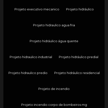
Projeto executivo mecanico
Projeto hidráulico
Projeto hidraulico agua fria
Projeto hidráulico água quente
Projeto hidraulico industrial
Projeto hidráulico predial
Projeto hidraulico predio
Projeto hidráulico residencial
Projeto de incendio
Projeto incendio corpo de bombeiros mg