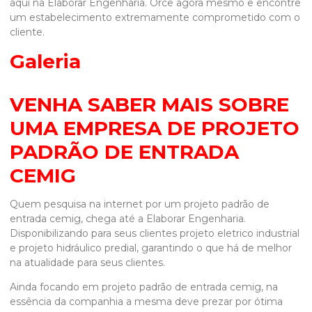
aqui na Elaborar Engenharia. Orce agora mesmo e encontre
um estabelecimento extremamente comprometido com o
cliente.
Galeria
VENHA SABER MAIS SOBRE
UMA EMPRESA DE PROJETO
PADRÃO DE ENTRADA
CEMIG
Quem pesquisa na internet por um
projeto padrão de
entrada cemig
, chega até a Elaborar Engenharia.
Disponibilizando para seus clientes projeto eletrico industrial
e projeto hidráulico predial, garantindo o que há de melhor
na atualidade para seus clientes.
Ainda focando em
projeto padrão de entrada cemig
, na
essência da companhia a mesma deve prezar por ótima