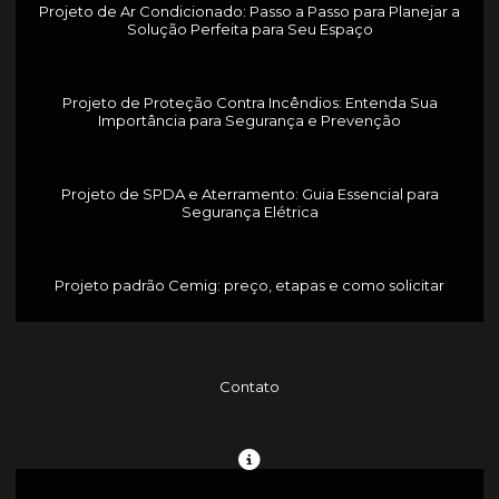
Projeto de Ar Condicionado: Passo a Passo para Planejar a
Solução Perfeita para Seu Espaço
Projeto de Proteção Contra Incêndios: Entenda Sua
Importância para Segurança e Prevenção
Projeto de SPDA e Aterramento: Guia Essencial para
Segurança Elétrica
Projeto padrão Cemig: preço, etapas e como solicitar
Contato