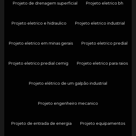
Projeto de drenagem superficial
Projeto eletrico bh
Projeto eletrico e hidraulico
Projeto eletrico industrial
Projeto eletrico em minas gerais
Projeto eletrico predial
Projeto eletrico predial cemig
Projeto eletrico para raios
Projeto elétrico de um galpão industrial
Projeto engenheiro mecanico
Projeto de entrada de energia
Projeto equipamentos