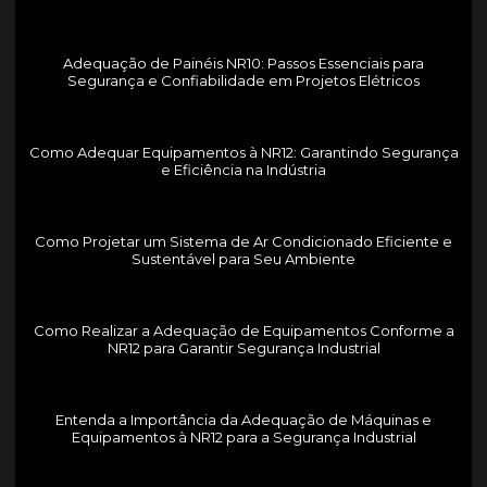
Adequação de Painéis NR10: Passos Essenciais para
Segurança e Confiabilidade em Projetos Elétricos
Como Adequar Equipamentos à NR12: Garantindo Segurança
e Eficiência na Indústria
Como Projetar um Sistema de Ar Condicionado Eficiente e
Sustentável para Seu Ambiente
Como Realizar a Adequação de Equipamentos Conforme a
NR12 para Garantir Segurança Industrial
Entenda a Importância da Adequação de Máquinas e
Equipamentos à NR12 para a Segurança Industrial