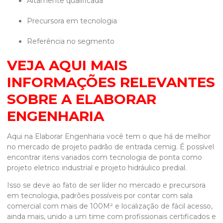
altamente qualificada
precursora em tecnologia
referência no segmento
VEJA AQUI MAIS
INFORMAÇÕES RELEVANTES
SOBRE A ELABORAR
ENGENHARIA
Aqui na Elaborar Engenharia você tem o que há de melhor
no mercado de
projeto padrão de entrada cemig
. É possível
encontrar itens variados com tecnologia de ponta como
projeto eletrico industrial e projeto hidráulico predial.
Isso se deve ao fato de ser líder no mercado e precursora
em tecnologia, padrões possíveis por contar com sala
comercial com mais de 100M² e localização de fácil acesso,
ainda mais, unido a um time com profissionais certificados e