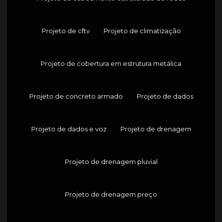
Projeto de cftv
Projeto de climatização
Projeto de cobertura em estrutura metálica
Projeto de concreto armado
Projeto de dados
Projeto de dados e voz
Projeto de drenagem
Projeto de drenagem pluvial
Projeto de drenagem preço