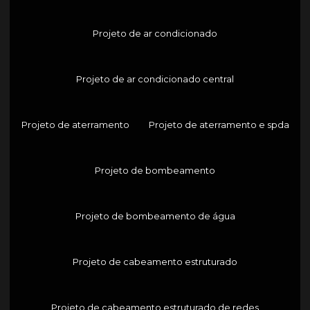
Projeto de ar condicionado
Projeto de ar condicionado central
Projeto de aterramento
Projeto de aterramento e spda
Projeto de bombeamento
Projeto de bombeamento de água
Projeto de cabeamento estruturado
Projeto de cabeamento estruturado de redes