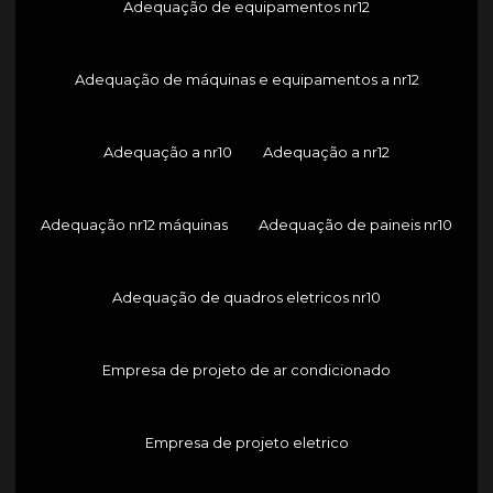
Adequação de equipamentos nr12
Adequação de máquinas e equipamentos a nr12
Adequação a nr10
Adequação a nr12
Adequação nr12 máquinas
Adequação de paineis nr10
Adequação de quadros eletricos nr10
Empresa de projeto de ar condicionado
Empresa de projeto eletrico