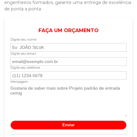
engenheiros formados, garante uma entrega de excelência
de ponta a ponta.
FAÇA UM ORÇAMENTO
Digite seu nome
Digite seu email
Digite seu telefone
Mensagem