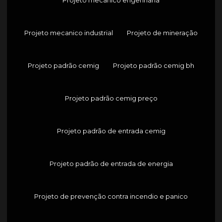
Projeto mecanico industrial
Projeto de mineração
Projeto padrão cemig
Projeto padrão cemig bh
Projeto padrão cemig preço
Projeto padrão de entrada cemig
Projeto padrão de entrada de energia
Projeto de prevenção contra incendio e panico