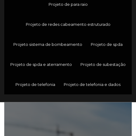
Projeto de para raio
Projeto de redes cabeamento estruturado
Projeto sistema de bombeamento
Projeto de spda
Projeto de spda e aterramento
Projeto de subestação
Projeto de telefonia
Projeto de telefonia e dados