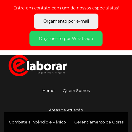
Entre em contato com um de nossos especialistas!
Orçamento por e-mail
Orçamento por Whatsapp
Home
Quem Somos
Áreas de Atuação
Combate a Incêndio e Pânico
Gerenciamento de Obras