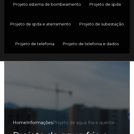
Projeto sistema de bombeamento
Projeto de spda
Projeto de spda e aterramento
Projeto de subestação
Projeto de telefonia
Projeto de telefonia e dados
Home
Informações
Projeto de agua fria e quente