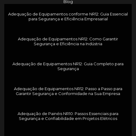
Blog
Adequação de Equipamentos conforme NR12: Guia Essencial
para Segurança e Eficiência Empresarial
Adequação de Equipamentos NR12: Como Garantir
Segurança e Eficiência na Indústria
Adequação de Equipamentos NR12: Guia Completo para
Segurança
Adequação de Equipamentos NR12: Passo a Passo para
Garantir Segurança e Conformidade na Sua Empresa
Adequação de Painéis NR10: Passos Essenciais para
Segurança e Confiabilidade em Projetos Elétricos