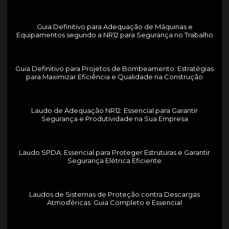
Guia Definitivo para Adequação de Máquinas e
Equipamentos segundo a NR12 para Segurança no Trabalho
Guia Definitivo para Projetos de Bombeamento: Estratégias
para Maximizar Eficiência e Qualidade na Construção
Laudo de Adequação NR12: Essencial para Garantir
Segurança e Produtividade na Sua Empresa
Laudo SPDA: Essencial para Proteger Estruturas e Garantir
Segurança Elétrica Eficiente
Laudos de Sistemas de Proteção contra Descargas
Atmosféricas: Guia Completo e Essencial