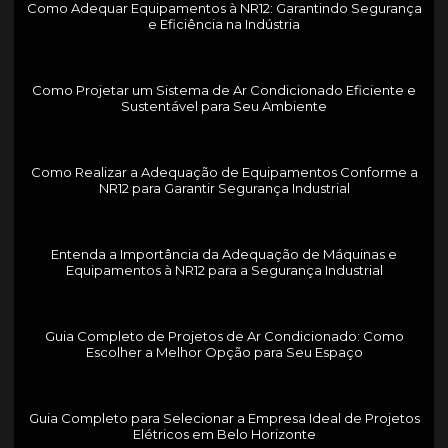
Como Adequar Equipamentos à NR12: Garantindo Segurança
e Eficiência na Indústria
Como Projetar um Sistema de Ar Condicionado Eficiente e
Sustentável para Seu Ambiente
Como Realizar a Adequação de Equipamentos Conforme a
NR12 para Garantir Segurança Industrial
Entenda a Importância da Adequação de Máquinas e
Equipamentos à NR12 para a Segurança Industrial
Guia Completo de Projetos de Ar Condicionado: Como
Escolher a Melhor Opção para Seu Espaço
Guia Completo para Selecionar a Empresa Ideal de Projetos
Elétricos em Belo Horizonte