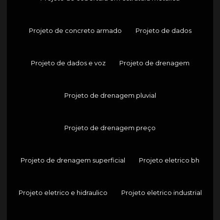
Projeto de concreto armado
Projeto de dados
Projeto de dados e voz
Projeto de drenagem
Projeto de drenagem pluvial
Projeto de drenagem preço
Projeto de drenagem superficial
Projeto eletrico bh
Projeto eletrico e hidraulico
Projeto eletrico industrial