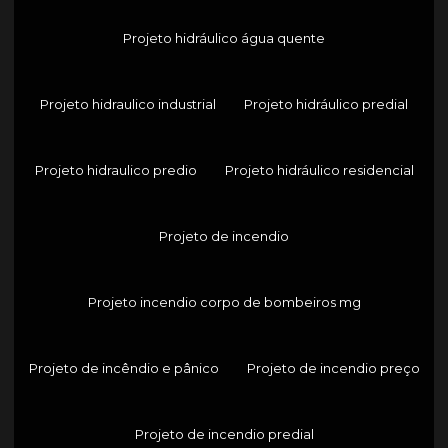
Projeto hidráulico água quente
Projeto hidraulico industrial
Projeto hidráulico predial
Projeto hidraulico predio
Projeto hidráulico residencial
Projeto de incendio
Projeto incendio corpo de bombeiros mg
Projeto de incêndio e pânico
Projeto de incendio preço
Projeto de incendio predial