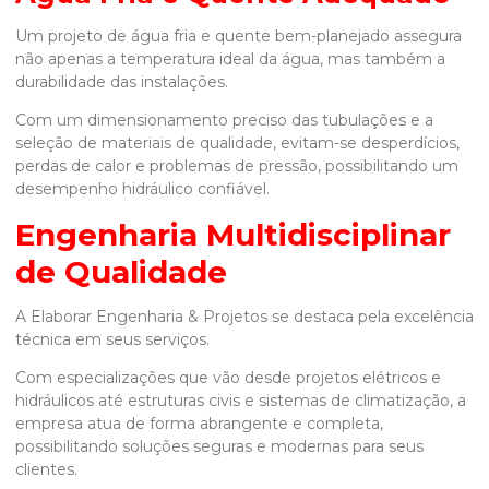
Um projeto de água fria e quente bem-planejado assegura
não apenas a temperatura ideal da água, mas também a
durabilidade das instalações.
Com um dimensionamento preciso das tubulações e a
seleção de materiais de qualidade, evitam-se desperdícios,
perdas de calor e problemas de pressão, possibilitando um
desempenho hidráulico confiável.
Engenharia Multidisciplinar
de Qualidade
A Elaborar Engenharia & Projetos se destaca pela excelência
técnica em seus serviços.
Com especializações que vão desde projetos elétricos e
hidráulicos até estruturas civis e sistemas de climatização, a
empresa atua de forma abrangente e completa,
possibilitando soluções seguras e modernas para seus
clientes.