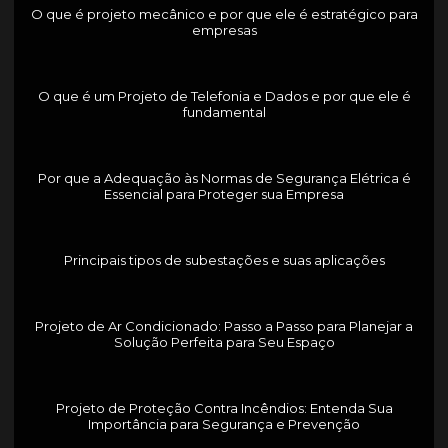
O que é projeto mecânico e por que ele é estratégico para
empresas
O que é um Projeto de Telefonia e Dados e por que ele é
fundamental
Por que a Adequação às Normas de Segurança Elétrica é
Essencial para Proteger sua Empresa
Principais tipos de subestações e suas aplicações
Projeto de Ar Condicionado: Passo a Passo para Planejar a
Solução Perfeita para Seu Espaço
Projeto de Proteção Contra Incêndios: Entenda Sua
Importância para Segurança e Prevenção