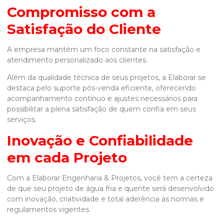
Compromisso com a
Satisfação do Cliente
A empresa mantém um foco constante na satisfação e
atendimento personalizado aos clientes.
Além da qualidade técnica de seus projetos, a Elaborar se
destaca pelo suporte pós-venda eficiente, oferecendo
acompanhamento contínuo e ajustes necessários para
possibilitar a plena satisfação de quem confia em seus
serviços.
Inovação e Confiabilidade
em cada Projeto
Com a Elaborar Engenharia & Projetos, você tem a certeza
de que seu projeto de água fria e quente será desenvolvido
com inovação, criatividade e total aderência às normas e
regulamentos vigentes.