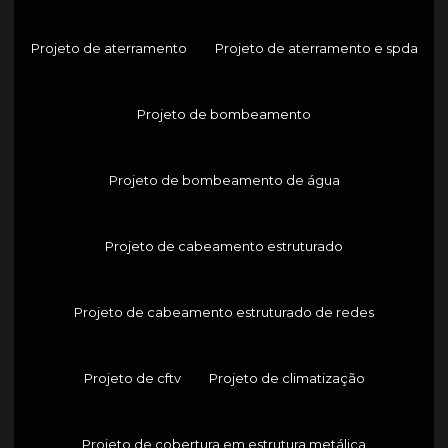
Projeto de aterramento
Projeto de aterramento e spda
Projeto de bombeamento
Projeto de bombeamento de água
Projeto de cabeamento estruturado
Projeto de cabeamento estruturado de redes
Projeto de cftv
Projeto de climatização
Projeto de cobertura em estrutura metálica