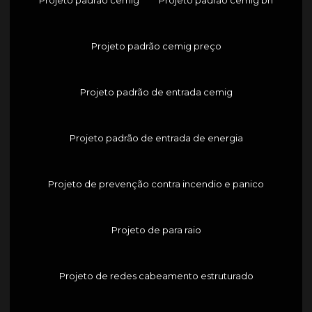
Projeto padrão cemig preço
Projeto padrão de entrada cemig
Projeto padrão de entrada de energia
Projeto de prevenção contra incendio e panico
Projeto de para raio
Projeto de redes cabeamento estruturado