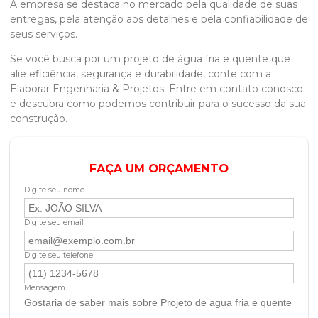
A empresa se destaca no mercado pela qualidade de suas
entregas, pela atenção aos detalhes e pela confiabilidade de
seus serviços.
Se você busca por um projeto de água fria e quente que
alie eficiência, segurança e durabilidade, conte com a
Elaborar Engenharia & Projetos. Entre em contato conosco
e descubra como podemos contribuir para o sucesso da sua
construção.
FAÇA UM ORÇAMENTO
Digite seu nome
Digite seu email
Digite seu telefone
Mensagem