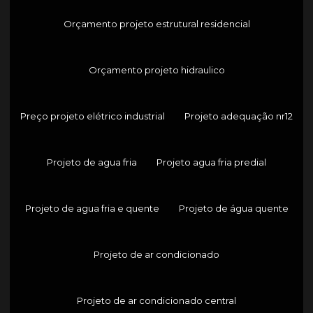
Orçamento projeto estrutural residencial
Orçamento projeto hidraulico
Preço projeto elétrico industrial
Projeto adequação nr12
Projeto de agua fria
Projeto agua fria predial
Projeto de agua fria e quente
Projeto de água quente
Projeto de ar condicionado
Projeto de ar condicionado central