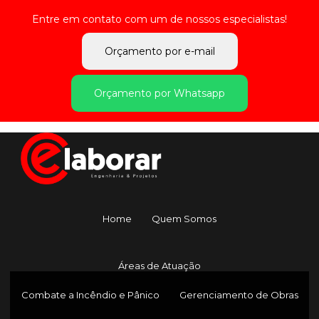
Entre em contato com um de nossos especialistas!
Orçamento por e-mail
Orçamento por Whatsapp
Home
Quem Somos
Áreas de Atuação
Combate a Incêndio e Pânico
Gerenciamento de Obras