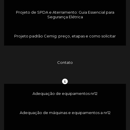
Projeto de SPDA e Aterramento: Guia Essencial para
Segurança Elétrica
Projeto padrão Cemig: preço, etapas e como solicitar
Contato
Adequação de equipamentos nr12
Adequação de máquinas e equipamentos a nr12