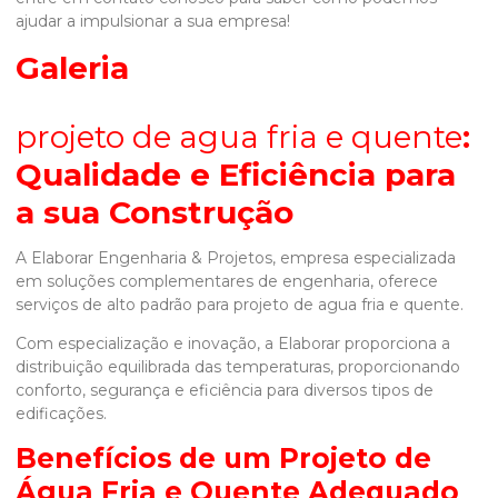
ajudar a impulsionar a sua empresa!
Galeria
projeto de agua fria e quente
:
Qualidade e Eficiência para
a sua Construção
A Elaborar Engenharia & Projetos, empresa especializada
em soluções complementares de engenharia, oferece
serviços de alto padrão para
projeto de agua fria e quente
.
Com especialização e inovação, a Elaborar proporciona a
distribuição equilibrada das temperaturas, proporcionando
conforto, segurança e eficiência para diversos tipos de
edificações.
Benefícios de um Projeto de
Água Fria e Quente Adequado