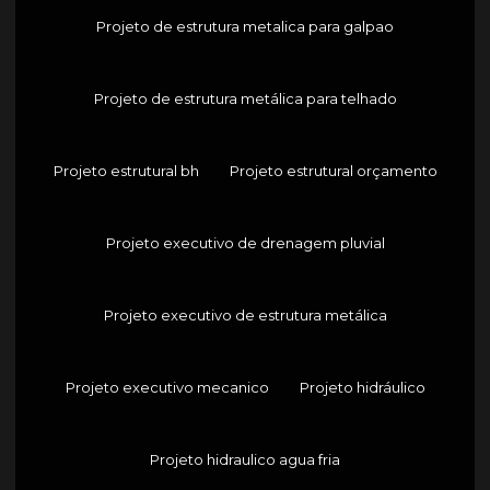
Projeto de estrutura metalica para galpao
Projeto de estrutura metálica para telhado
Projeto estrutural bh
Projeto estrutural orçamento
Projeto executivo de drenagem pluvial
Projeto executivo de estrutura metálica
Projeto executivo mecanico
Projeto hidráulico
Projeto hidraulico agua fria