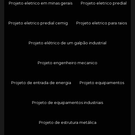
Projeto eletrico em minas gerais
Projeto eletrico predial
Projeto eletrico predial cemig
Projeto eletrico para raios
Projeto elétrico de um galpão industrial
Projeto engenheiro mecanico
Projeto de entrada de energia
Projeto equipamentos
Projeto de equipamentos industriais
Projeto de estrutura metálica