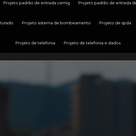
Projeto padrão de entrada cemig
Projeto padrão de entrada d
uturado
Projeto sistema de bombeamento
Projeto de spda
Projeto de telefonia
Projeto de telefonia e dados