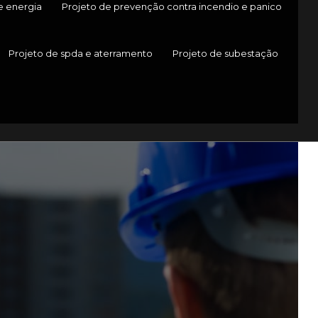
e energia
Projeto de prevenção contra incendio e panico
Projeto de spda e aterramento
Projeto de subestação