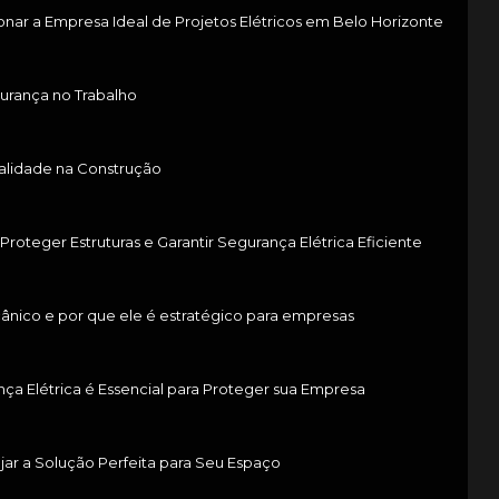
nar a Empresa Ideal de Projetos Elétricos em Belo Horizonte
urança no Trabalho
ualidade na Construção
Proteger Estruturas e Garantir Segurança Elétrica Eficiente
ânico e por que ele é estratégico para empresas
a Elétrica é Essencial para Proteger sua Empresa
jar a Solução Perfeita para Seu Espaço