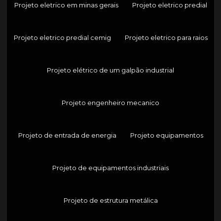
Projeto eletrico em minas gerais
Projeto eletrico predial
Projeto eletrico predial cemig
Projeto eletrico para raios
Projeto elétrico de um galpão industrial
Projeto engenheiro mecanico
Projeto de entrada de energia
Projeto equipamentos
Projeto de equipamentos industriais
Projeto de estrutura metálica