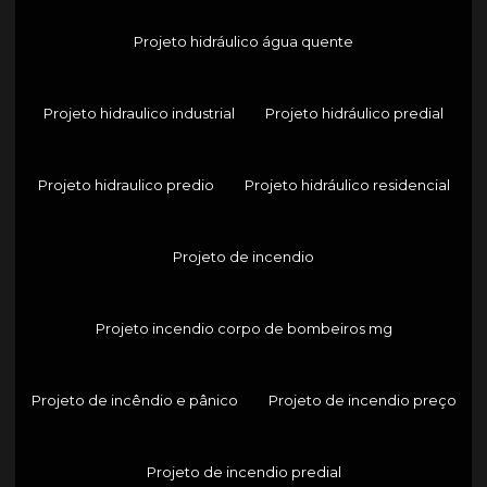
Projeto hidráulico água quente
Projeto hidraulico industrial
Projeto hidráulico predial
Projeto hidraulico predio
Projeto hidráulico residencial
Projeto de incendio
Projeto incendio corpo de bombeiros mg
Projeto de incêndio e pânico
Projeto de incendio preço
Projeto de incendio predial