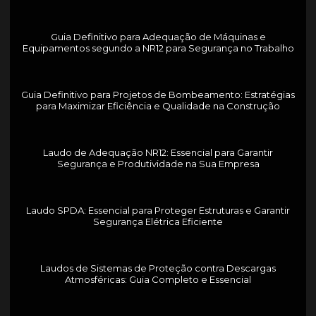
Guia Definitivo para Adequação de Máquinas e
Equipamentos segundo a NR12 para Segurança no Trabalho
Guia Definitivo para Projetos de Bombeamento: Estratégias
para Maximizar Eficiência e Qualidade na Construção
Laudo de Adequação NR12: Essencial para Garantir
Segurança e Produtividade na Sua Empresa
Laudo SPDA: Essencial para Proteger Estruturas e Garantir
Segurança Elétrica Eficiente
Laudos de Sistemas de Proteção contra Descargas
Atmosféricas: Guia Completo e Essencial