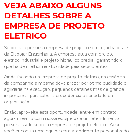
VEJA ABAIXO ALGUNS
DETALHES SOBRE A
EMPRESA DE PROJETO
ELETRICO
Se procura por uma
empresa de projeto eletrico
, acha o site
da Elaborar Engenharia. A empresa atua com projeto
eletrico industrial e projeto hidráulico predial, garantindo o
que há de melhor na atualidade para seus clientes.
Ainda focando na
empresa de projeto eletrico
, na essência
da companhia a mesma deve prezar por ótima qualidade e
agilidade na execução, pequenos detalhes mas de grande
importância para saber a procedência e seriedade da
organização.
Então, aproveite esta oportunidade, entre em contato
agora mesmo com nossa equipe para um atendimento
personalizado sobre a
empresa de projeto eletrico
. Aqui
você encontra uma equipe com atendimento personalizado