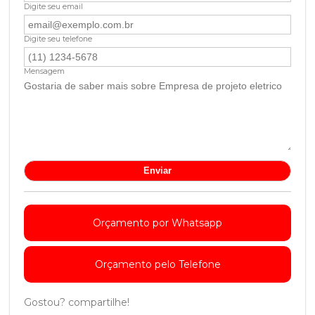
Digite seu email
Digite seu telefone
Mensagem
Orçamento por Whatsapp
Orçamento pelo Telefone
Gostou? compartilhe!