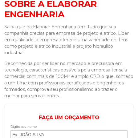
SOBRE A ELABORAR
ENGENHARIA
Saiba que na Elaborar Engenharia tem tudo que sua
companhia precisa para
empresa de projeto eletrico
. Líder
em qualidade, a empresa oferece uma variedade de itens
como projeto eletrico industrial e projeto hidraulico
industrial.
Reconhecida por ser líder no mercado e precursora em
tecnologia, características possíveis pela empresa ter sala
comercial com mais de 100M² e amplo CPD o que, somado
a um time com profissionais certificados e engenheiros
formados, comprova seu profissionalismo ao trazer o
melhor para seus clientes.
FAÇA UM ORÇAMENTO
Digite seu nome