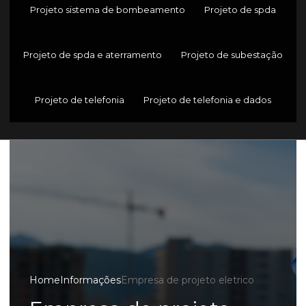
Projeto sistema de bombeamento
Projeto de spda
Projeto de spda e aterramento
Projeto de subestação
Projeto de telefonia
Projeto de telefonia e dados
Home
Informações
Empresa de projeto eletrico