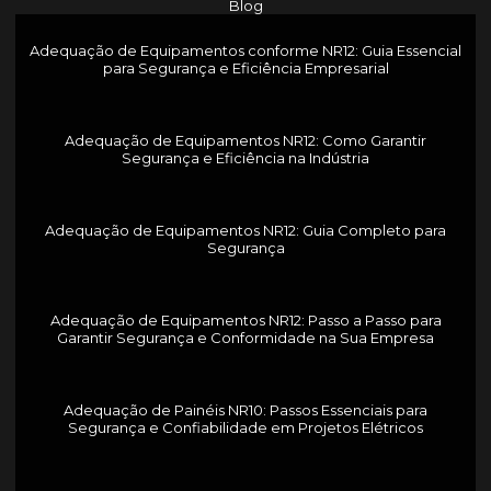
Blog
Adequação de Equipamentos conforme NR12: Guia Essencial
para Segurança e Eficiência Empresarial
Adequação de Equipamentos NR12: Como Garantir
Segurança e Eficiência na Indústria
Adequação de Equipamentos NR12: Guia Completo para
Segurança
Adequação de Equipamentos NR12: Passo a Passo para
Garantir Segurança e Conformidade na Sua Empresa
Adequação de Painéis NR10: Passos Essenciais para
Segurança e Confiabilidade em Projetos Elétricos