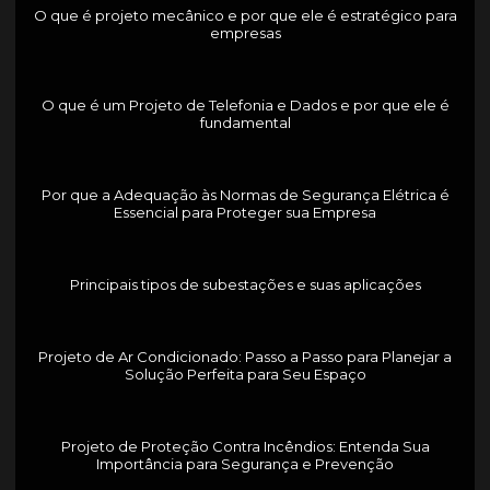
O que é projeto mecânico e por que ele é estratégico para
empresas
O que é um Projeto de Telefonia e Dados e por que ele é
fundamental
Por que a Adequação às Normas de Segurança Elétrica é
Essencial para Proteger sua Empresa
Principais tipos de subestações e suas aplicações
Projeto de Ar Condicionado: Passo a Passo para Planejar a
Solução Perfeita para Seu Espaço
Projeto de Proteção Contra Incêndios: Entenda Sua
Importância para Segurança e Prevenção