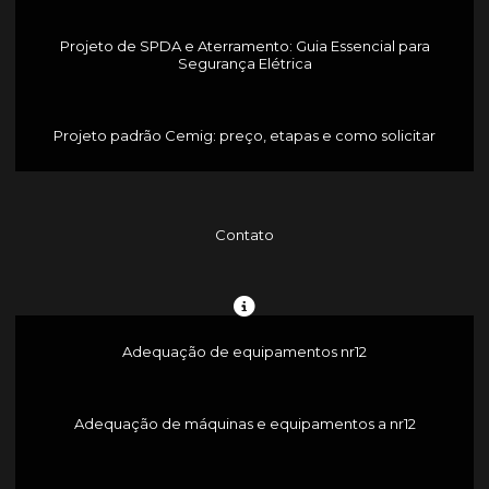
Projeto de SPDA e Aterramento: Guia Essencial para
Segurança Elétrica
Projeto padrão Cemig: preço, etapas e como solicitar
Contato
Adequação de equipamentos nr12
Adequação de máquinas e equipamentos a nr12