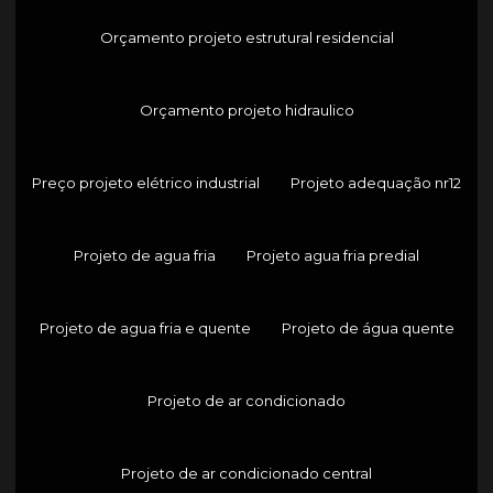
Orçamento projeto estrutural residencial
Orçamento projeto hidraulico
Preço projeto elétrico industrial
Projeto adequação nr12
Projeto de agua fria
Projeto agua fria predial
Projeto de agua fria e quente
Projeto de água quente
Projeto de ar condicionado
Projeto de ar condicionado central