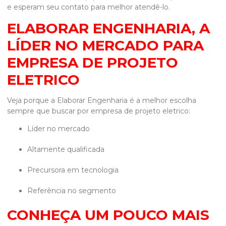
e esperam seu contato para melhor atendê-lo.
ELABORAR ENGENHARIA, A
LÍDER NO MERCADO PARA
EMPRESA DE PROJETO
ELETRICO
Veja porque a Elaborar Engenharia é a melhor escolha
sempre que buscar por
empresa de projeto eletrico
:
líder no mercado
altamente qualificada
precursora em tecnologia
referência no segmento
CONHEÇA UM POUCO MAIS