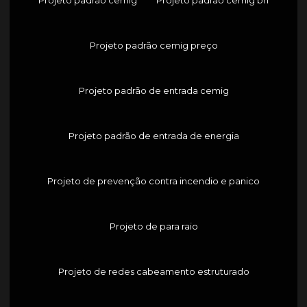
Projeto padrão cemig preço
Projeto padrão de entrada cemig
Projeto padrão de entrada de energia
Projeto de prevenção contra incendio e panico
Projeto de para raio
Projeto de redes cabeamento estruturado