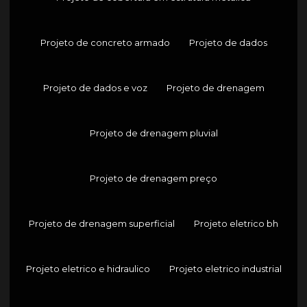
Projeto de concreto armado
Projeto de dados
Projeto de dados e voz
Projeto de drenagem
Projeto de drenagem pluvial
Projeto de drenagem preço
Projeto de drenagem superficial
Projeto eletrico bh
Projeto eletrico e hidraulico
Projeto eletrico industrial