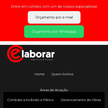
Entre em contato com um de nossos especialistas!
Orçamento por e-mail
Orçamento por Whatsapp
Home
Quem Somos
Áreas de Atuação
Combate a Incêndio e Pânico
Gerenciamento de Obras