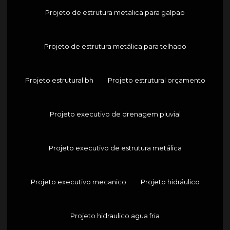
Projeto de estrutura metalica para galpao
Projeto de estrutura metálica para telhado
Projeto estrutural bh
Projeto estrutural orçamento
Projeto executivo de drenagem pluvial
Projeto executivo de estrutura metálica
Projeto executivo mecanico
Projeto hidráulico
Projeto hidraulico agua fria