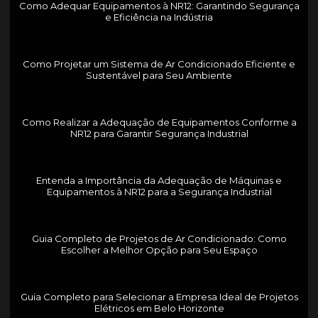
Como Adequar Equipamentos à NR12: Garantindo Segurança
e Eficiência na Indústria
Como Projetar um Sistema de Ar Condicionado Eficiente e
Sustentável para Seu Ambiente
Como Realizar a Adequação de Equipamentos Conforme a
NR12 para Garantir Segurança Industrial
Entenda a Importância da Adequação de Máquinas e
Equipamentos à NR12 para a Segurança Industrial
Guia Completo de Projetos de Ar Condicionado: Como
Escolher a Melhor Opção para Seu Espaço
Guia Completo para Selecionar a Empresa Ideal de Projetos
Elétricos em Belo Horizonte