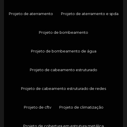
Projeto de aterramento
Projeto de aterramento e spda
Projeto de bombeamento
Projeto de bombeamento de água
Projeto de cabeamento estruturado
Projeto de cabeamento estruturado de redes
Projeto de cftv
Projeto de climatização
Projeto de cobertura em estrutura metálica