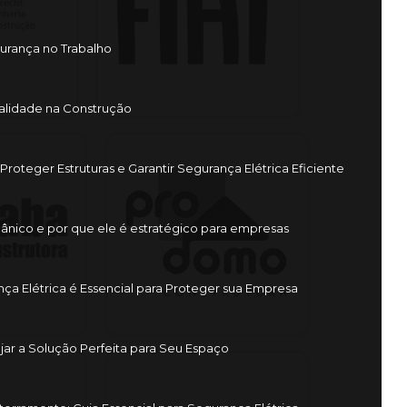
urança no Trabalho
ualidade na Construção
Proteger Estruturas e Garantir Segurança Elétrica Eficiente
ânico e por que ele é estratégico para empresas
a Elétrica é Essencial para Proteger sua Empresa
jar a Solução Perfeita para Seu Espaço