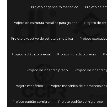
Projeto engenheiro mecanico
Projeto de en
Projeto de estrutura metalica para galpao
Projeto de est
Projeto executivo de estrutura metálica
Projeto executiv
Projeto hidráulico predial
Projeto hidraulico predio
Pr
Projeto de incendio preço
Projeto de incendio 
Projeto mecânico
Projeto mecânico de elementos de
Projeto padrão cemig bh
Projeto padrão cemig preço