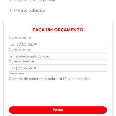
projeto hidráulico
FAÇA UM ORÇAMENTO
Digite seu nome
Digite seu email
Digite seu telefone
Mensagem