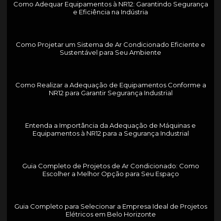
Como Adequar Equipamentos à NR12: Garantindo Segurança
e Eficiência na Indústria
Como Projetar um Sistema de Ar Condicionado Eficiente e
Sustentável para Seu Ambiente
Como Realizar a Adequação de Equipamentos Conforme a
NR12 para Garantir Segurança Industrial
Entenda a Importância da Adequação de Máquinas e
Equipamentos à NR12 para a Segurança Industrial
Guia Completo de Projetos de Ar Condicionado: Como
Escolher a Melhor Opção para Seu Espaço
Guia Completo para Selecionar a Empresa Ideal de Projetos
Elétricos em Belo Horizonte