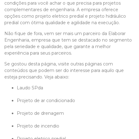
condições para você achar o que precisa para projetos
complementares de engenharia. A empresa oferece
opções como projeto eletrico predial e projeto hidráulico
predial com ótima qualidade e agilidade na execução.
Não fique de fora, vem ser mais um parceiro da Elaborar
Engenharia, empresa que tem se destacado no segmento
pela seriedade e qualidade, que garante a melhor
experiência para seus parceiros.
Se gostou desta página, visite outras páginas com
conteúdos que podem ser do interesse para aquilo que
esteja precisando. Veja abaixo:
laudo SPda
projeto de ar condicionado
projeto de drenagem
projeto de incendio
projeto eletrico predial