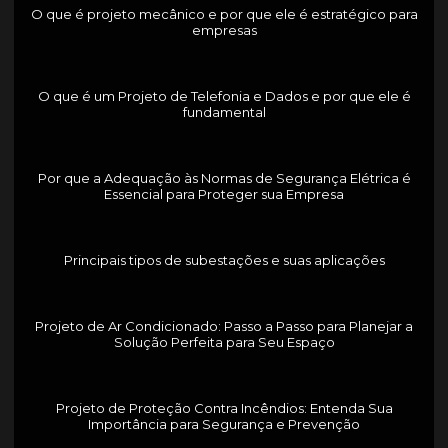
O que é projeto mecânico e por que ele é estratégico para
empresas
O que é um Projeto de Telefonia e Dados e por que ele é
fundamental
Por que a Adequação às Normas de Segurança Elétrica é
Essencial para Proteger sua Empresa
Principais tipos de subestações e suas aplicações
Projeto de Ar Condicionado: Passo a Passo para Planejar a
Solução Perfeita para Seu Espaço
Projeto de Proteção Contra Incêndios: Entenda Sua
Importância para Segurança e Prevenção