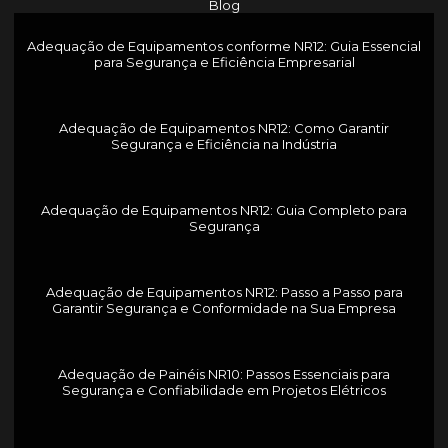
Blog
Adequação de Equipamentos conforme NR12: Guia Essencial
para Segurança e Eficiência Empresarial
Adequação de Equipamentos NR12: Como Garantir
Segurança e Eficiência na Indústria
Adequação de Equipamentos NR12: Guia Completo para
Segurança
Adequação de Equipamentos NR12: Passo a Passo para
Garantir Segurança e Conformidade na Sua Empresa
Adequação de Painéis NR10: Passos Essenciais para
Segurança e Confiabilidade em Projetos Elétricos