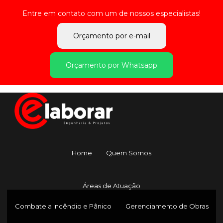
Entre em contato com um de nossos especialistas!
Orçamento por e-mail
Orçamento por Whatsapp
Home
Quem Somos
Áreas de Atuação
Combate a Incêndio e Pânico
Gerenciamento de Obras