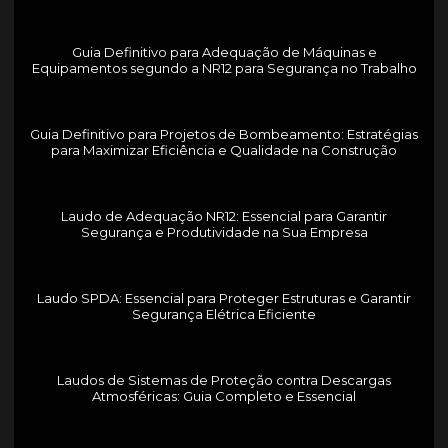
Guia Definitivo para Adequação de Máquinas e
Equipamentos segundo a NR12 para Segurança no Trabalho
Guia Definitivo para Projetos de Bombeamento: Estratégias
para Maximizar Eficiência e Qualidade na Construção
Laudo de Adequação NR12: Essencial para Garantir
Segurança e Produtividade na Sua Empresa
Laudo SPDA: Essencial para Proteger Estruturas e Garantir
Segurança Elétrica Eficiente
Laudos de Sistemas de Proteção contra Descargas
Atmosféricas: Guia Completo e Essencial