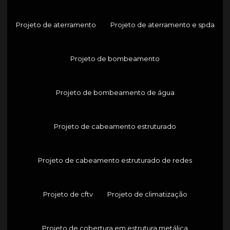
Projeto de aterramento
Projeto de aterramento e spda
Projeto de bombeamento
Projeto de bombeamento de água
Projeto de cabeamento estruturado
Projeto de cabeamento estruturado de redes
Projeto de cftv
Projeto de climatização
Projeto de cobertura em estrutura metálica