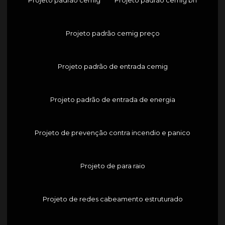
Projeto padrão cemig preço
Projeto padrão de entrada cemig
Projeto padrão de entrada de energia
Projeto de prevenção contra incendio e panico
Projeto de para raio
Projeto de redes cabeamento estruturado