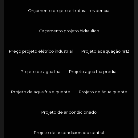
Orçamento projeto estrutural residencial
Orçamento projeto hidraulico
Preço projeto elétrico industrial
Projeto adequação nr12
Projeto de agua fria
Projeto agua fria predial
Projeto de agua fria e quente
Projeto de água quente
Projeto de ar condicionado
Projeto de ar condicionado central