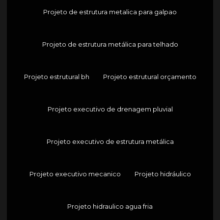
Projeto de estrutura metalica para galpao
Projeto de estrutura metálica para telhado
Projeto estrutural bh
Projeto estrutural orçamento
Projeto executivo de drenagem pluvial
Projeto executivo de estrutura metálica
Projeto executivo mecanico
Projeto hidráulico
Projeto hidraulico agua fria