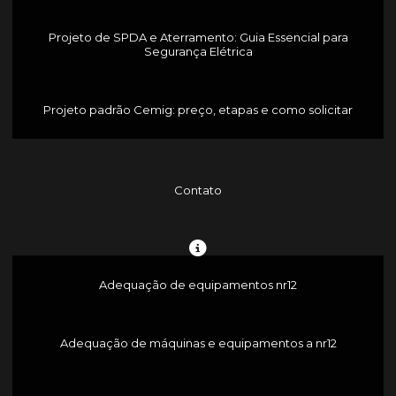
Projeto de SPDA e Aterramento: Guia Essencial para
Segurança Elétrica
Projeto padrão Cemig: preço, etapas e como solicitar
Contato
Adequação de equipamentos nr12
Adequação de máquinas e equipamentos a nr12