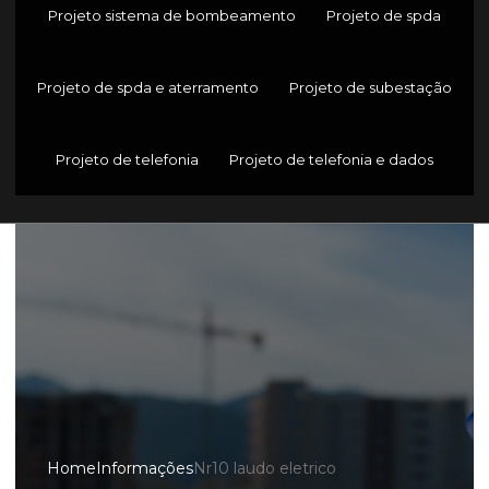
Projeto sistema de bombeamento
Projeto de spda
Projeto de spda e aterramento
Projeto de subestação
Projeto de telefonia
Projeto de telefonia e dados
Home
Informações
Nr10 laudo eletrico