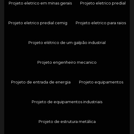
Projeto eletrico em minas gerais
Projeto eletrico predial
Projeto eletrico predial cemig
Projeto eletrico para raios
Projeto elétrico de um galpão industrial
Projeto engenheiro mecanico
Projeto de entrada de energia
Projeto equipamentos
Projeto de equipamentos industriais
Projeto de estrutura metálica