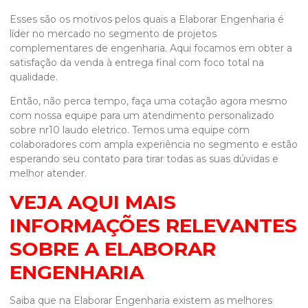
Esses são os motivos pelos quais a Elaborar Engenharia é
líder no mercado no segmento de projetos
complementares de engenharia. Aqui focamos em obter a
satisfação da venda à entrega final com foco total na
qualidade.
Então, não perca tempo, faça uma cotação agora mesmo
com nossa equipe para um atendimento personalizado
sobre
nr10 laudo eletrico
. Temos uma equipe com
colaboradores com ampla experiência no segmento e estão
esperando seu contato para tirar todas as suas dúvidas e
melhor atender.
VEJA AQUI MAIS
INFORMAÇÕES RELEVANTES
SOBRE A ELABORAR
ENGENHARIA
Saiba que na Elaborar Engenharia existem as melhores