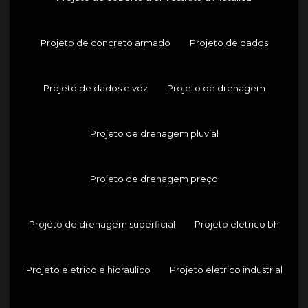
Projeto de concreto armado
Projeto de dados
Projeto de dados e voz
Projeto de drenagem
Projeto de drenagem pluvial
Projeto de drenagem preço
Projeto de drenagem superficial
Projeto eletrico bh
Projeto eletrico e hidraulico
Projeto eletrico industrial