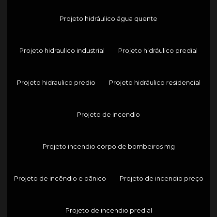
Projeto hidráulico água quente
Projeto hidraulico industrial
Projeto hidráulico predial
Projeto hidraulico predio
Projeto hidráulico residencial
Projeto de incendio
Projeto incendio corpo de bombeiros mg
Projeto de incêndio e pânico
Projeto de incendio preço
Projeto de incendio predial