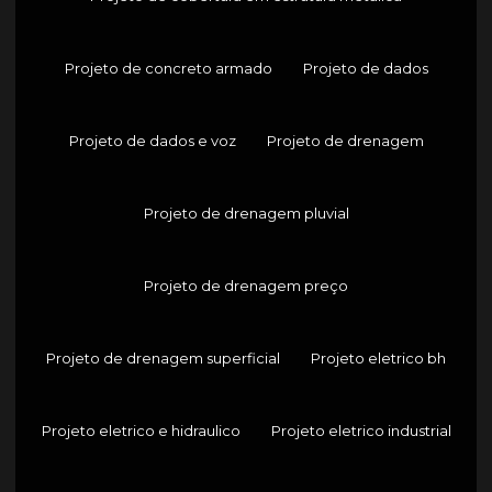
Projeto de concreto armado
Projeto de dados
Projeto de dados e voz
Projeto de drenagem
Projeto de drenagem pluvial
Projeto de drenagem preço
Projeto de drenagem superficial
Projeto eletrico bh
Projeto eletrico e hidraulico
Projeto eletrico industrial