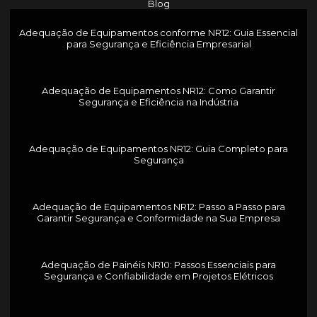
Blog
Adequação de Equipamentos conforme NR12: Guia Essencial
para Segurança e Eficiência Empresarial
Adequação de Equipamentos NR12: Como Garantir
Segurança e Eficiência na Indústria
Adequação de Equipamentos NR12: Guia Completo para
Segurança
Adequação de Equipamentos NR12: Passo a Passo para
Garantir Segurança e Conformidade na Sua Empresa
Adequação de Painéis NR10: Passos Essenciais para
Segurança e Confiabilidade em Projetos Elétricos