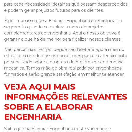
para cada necessidade, detalhes que passam despercebidos
e podem gerar prejuízos futuros para os clientes.
É por tudo isso que a Elaborar Engenharia é referência no
segmento quando se explora o ramo de projetos
complementares de engenharia. Aqui o nosso objetivo é
garantir o que há de melhor para fidelizar nossos clientes.
Não perca mais tempo, pegue seu telefone agora mesmo
e fale com um de nossos consultores para um atendimento
personalizado sobre a
empresa de projetos de engenharia
mecanica
. Temos mão de obra realizada por engenheiros
formados e terão grande satisfação em melhor te atender.
VEJA AQUI MAIS
INFORMAÇÕES RELEVANTES
SOBRE A ELABORAR
ENGENHARIA
Saiba que na Elaborar Engenharia existe variedade e