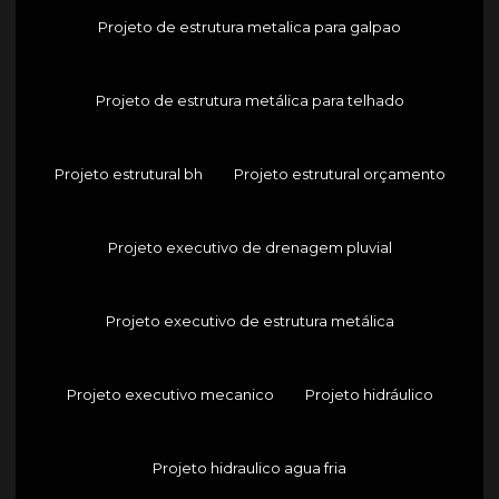
Projeto de estrutura metalica para galpao
Projeto de estrutura metálica para telhado
Projeto estrutural bh
Projeto estrutural orçamento
Projeto executivo de drenagem pluvial
Projeto executivo de estrutura metálica
Projeto executivo mecanico
Projeto hidráulico
Projeto hidraulico agua fria