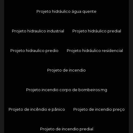
Projeto hidráulico água quente
Projeto hidraulico industrial
Projeto hidráulico predial
Projeto hidraulico predio
Projeto hidráulico residencial
Projeto de incendio
Projeto incendio corpo de bombeiros mg
Projeto de incêndio e pânico
Projeto de incendio preço
Projeto de incendio predial