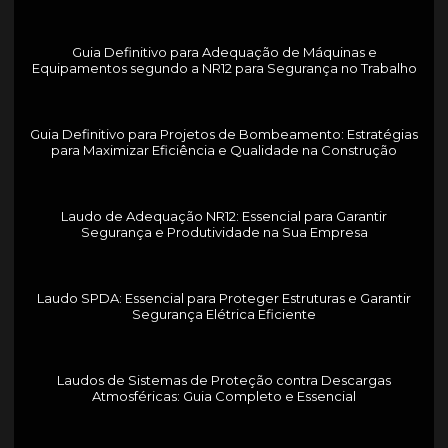
Guia Definitivo para Adequação de Máquinas e
Equipamentos segundo a NR12 para Segurança no Trabalho
Guia Definitivo para Projetos de Bombeamento: Estratégias
para Maximizar Eficiência e Qualidade na Construção
Laudo de Adequação NR12: Essencial para Garantir
Segurança e Produtividade na Sua Empresa
Laudo SPDA: Essencial para Proteger Estruturas e Garantir
Segurança Elétrica Eficiente
Laudos de Sistemas de Proteção contra Descargas
Atmosféricas: Guia Completo e Essencial