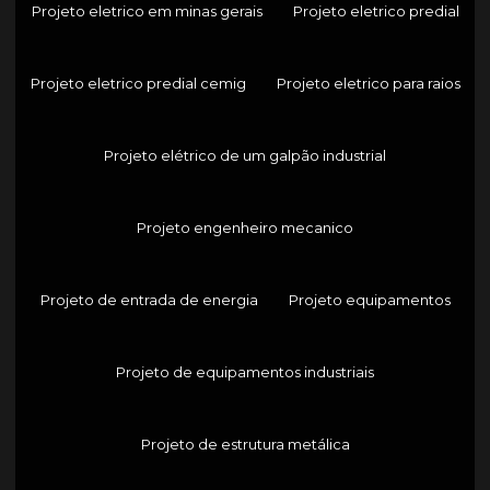
Projeto eletrico em minas gerais
Projeto eletrico predial
Projeto eletrico predial cemig
Projeto eletrico para raios
Projeto elétrico de um galpão industrial
Projeto engenheiro mecanico
Projeto de entrada de energia
Projeto equipamentos
Projeto de equipamentos industriais
Projeto de estrutura metálica