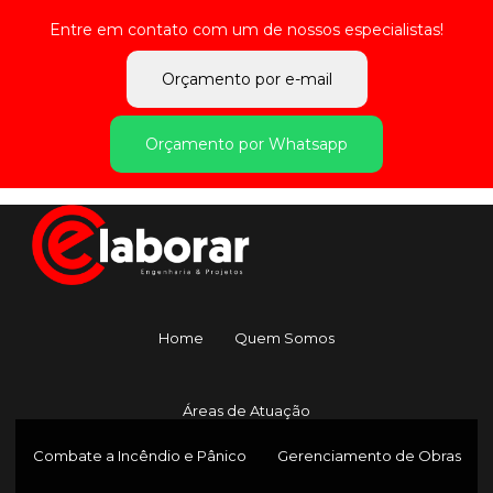
Entre em contato com um de nossos especialistas!
Orçamento por e-mail
Orçamento por Whatsapp
Home
Quem Somos
Áreas de Atuação
Combate a Incêndio e Pânico
Gerenciamento de Obras