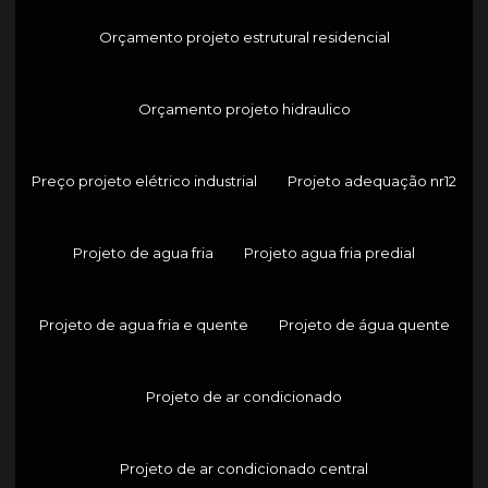
Orçamento projeto estrutural residencial
Orçamento projeto hidraulico
Preço projeto elétrico industrial
Projeto adequação nr12
Projeto de agua fria
Projeto agua fria predial
Projeto de agua fria e quente
Projeto de água quente
Projeto de ar condicionado
Projeto de ar condicionado central