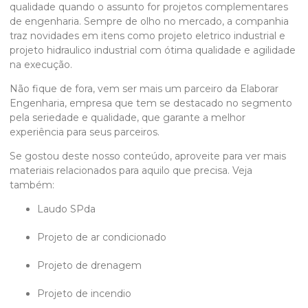
qualidade quando o assunto for projetos complementares
de engenharia. Sempre de olho no mercado, a companhia
traz novidades em itens como projeto eletrico industrial e
projeto hidraulico industrial com ótima qualidade e agilidade
na execução.
Não fique de fora, vem ser mais um parceiro da Elaborar
Engenharia, empresa que tem se destacado no segmento
pela seriedade e qualidade, que garante a melhor
experiência para seus parceiros.
Se gostou deste nosso conteúdo, aproveite para ver mais
materiais relacionados para aquilo que precisa. Veja
também:
laudo SPda
projeto de ar condicionado
projeto de drenagem
projeto de incendio