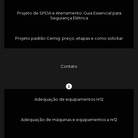
Projeto de SPDA e Aterramento: Guia Essencial para
Segurança Elétrica
Projeto padrão Cemig: preço, etapas e como solicitar
Contato
Adequação de equipamentos nr12
Adequação de máquinas e equipamentos a nr12