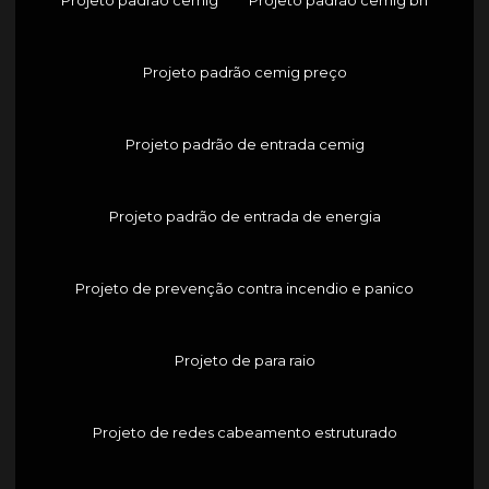
Projeto padrão cemig preço
Projeto padrão de entrada cemig
Projeto padrão de entrada de energia
Projeto de prevenção contra incendio e panico
Projeto de para raio
Projeto de redes cabeamento estruturado