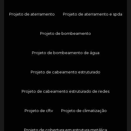
Projeto de aterramento
Projeto de aterramento e spda
Projeto de bombeamento
Projeto de bombeamento de água
Projeto de cabeamento estruturado
Projeto de cabeamento estruturado de redes
Projeto de cftv
Projeto de climatização
Projeto de cobertura em estrutura metálica