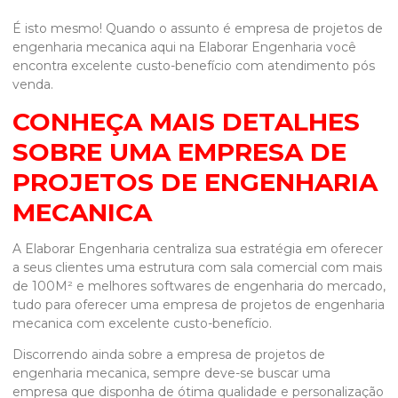
É isto mesmo! Quando o assunto é
empresa de projetos de
engenharia mecanica
aqui na Elaborar Engenharia você
encontra excelente custo-benefício com atendimento pós
venda.
CONHEÇA MAIS DETALHES
SOBRE UMA EMPRESA DE
PROJETOS DE ENGENHARIA
MECANICA
A Elaborar Engenharia centraliza sua estratégia em oferecer
a seus clientes uma estrutura com sala comercial com mais
de 100M² e melhores softwares de engenharia do mercado,
tudo para oferecer uma
empresa de projetos de engenharia
mecanica
com excelente custo-benefício.
Discorrendo ainda sobre a
empresa de projetos de
engenharia mecanica
, sempre deve-se buscar uma
empresa que disponha de ótima qualidade e personalização