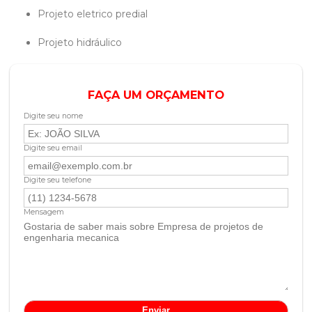
projeto eletrico predial
projeto hidráulico
FAÇA UM ORÇAMENTO
Digite seu nome
Digite seu email
Digite seu telefone
Mensagem