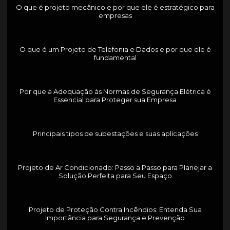
O que é projeto mecânico e por que ele é estratégico para
empresas
O que é um Projeto de Telefonia e Dados e por que ele é
fundamental
Por que a Adequação às Normas de Segurança Elétrica é
Essencial para Proteger sua Empresa
Principais tipos de subestações e suas aplicações
Projeto de Ar Condicionado: Passo a Passo para Planejar a
Solução Perfeita para Seu Espaço
Projeto de Proteção Contra Incêndios: Entenda Sua
Importância para Segurança e Prevenção