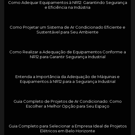
Como Adequar Equipamentos à NR12: Garantindo Segurança
e Eficiência na Indústria
Como Projetar um Sistema de Ar Condicionado Eficiente e
Sustentável para Seu Ambiente
Como Realizar a Adequação de Equipamentos Conforme a
NR12 para Garantir Segurança Industrial
Entenda a Importância da Adequação de Máquinas e
Equipamentos à NR12 para a Segurança Industrial
Guia Completo de Projetos de Ar Condicionado: Como
Escolher a Melhor Opção para Seu Espaço
Guia Completo para Selecionar a Empresa Ideal de Projetos
Elétricos em Belo Horizonte