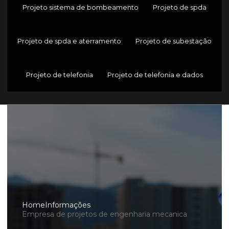
Projeto sistema de bombeamento
Projeto de spda
Projeto de spda e aterramento
Projeto de subestação
Projeto de telefonia
Projeto de telefonia e dados
Home
Informações
Empresa de projetos de engenharia mecanica