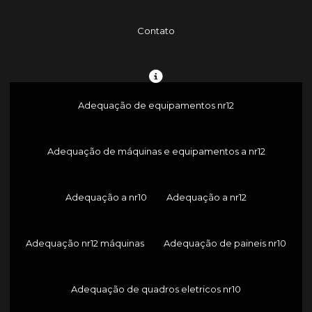
Contato
Adequação de equipamentos nr12
Adequação de máquinas e equipamentos a nr12
Adequação a nr10
Adequação a nr12
Adequação nr12 máquinas
Adequação de paineis nr10
Adequação de quadros eletricos nr10