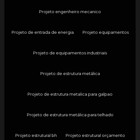
Projeto engenheiro mecanico
Projeto de entrada de energia
Projeto equipamentos
Projeto de equipamentos industriais
Projeto de estrutura metálica
Projeto de estrutura metalica para galpao
Projeto de estrutura metálica para telhado
Projeto estrutural bh
Projeto estrutural orçamento