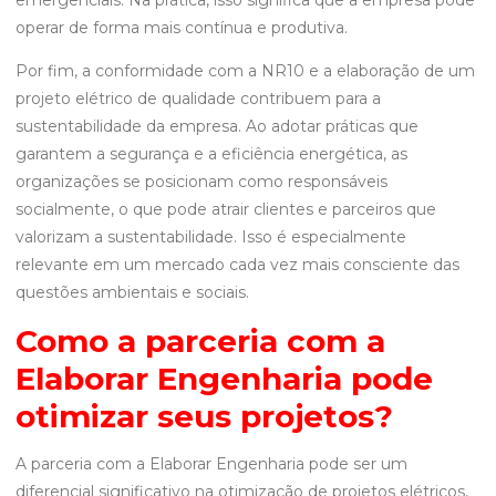
operar de forma mais contínua e produtiva.
Por fim, a conformidade com a NR10 e a elaboração de um
projeto elétrico de qualidade contribuem para a
sustentabilidade da empresa. Ao adotar práticas que
garantem a segurança e a eficiência energética, as
organizações se posicionam como responsáveis
socialmente, o que pode atrair clientes e parceiros que
valorizam a sustentabilidade. Isso é especialmente
relevante em um mercado cada vez mais consciente das
questões ambientais e sociais.
Como a parceria com a
Elaborar Engenharia pode
otimizar seus projetos?
A parceria com a Elaborar Engenharia pode ser um
diferencial significativo na otimização de projetos elétricos,