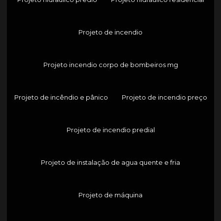
Projeto de incendio
Projeto incendio corpo de bombeiros mg
Projeto de incêndio e pânico
Projeto de incendio preço
Projeto de incendio predial
Projeto de instalação de agua quente e fria
Projeto de máquina