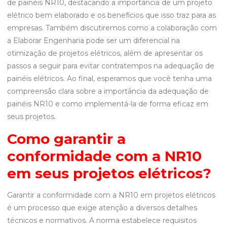
de painéis NR10, destacando a importância de um projeto
elétrico bem elaborado e os benefícios que isso traz para as
empresas. Também discutiremos como a colaboração com
a Elaborar Engenharia pode ser um diferencial na
otimização de projetos elétricos, além de apresentar os
passos a seguir para evitar contratempos na adequação de
painéis elétricos. Ao final, esperamos que você tenha uma
compreensão clara sobre a importância da adequação de
painéis NR10 e como implementá-la de forma eficaz em
seus projetos.
Como garantir a
conformidade com a NR10
em seus projetos elétricos?
Garantir a conformidade com a NR10 em projetos elétricos
é um processo que exige atenção a diversos detalhes
técnicos e normativos. A norma estabelece requisitos