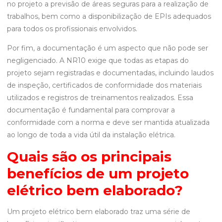
no projeto a previsão de áreas seguras para a realização de
trabalhos, bem como a disponibilização de EPIs adequados
para todos os profissionais envolvidos.
Por fim, a documentação é um aspecto que não pode ser
negligenciado. A NR10 exige que todas as etapas do
projeto sejam registradas e documentadas, incluindo laudos
de inspeção, certificados de conformidade dos materiais
utilizados e registros de treinamentos realizados. Essa
documentação é fundamental para comprovar a
conformidade com a norma e deve ser mantida atualizada
ao longo de toda a vida útil da instalação elétrica.
Quais são os principais
benefícios de um projeto
elétrico bem elaborado?
Um projeto elétrico bem elaborado traz uma série de