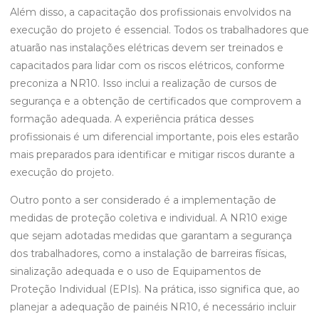
Além disso, a capacitação dos profissionais envolvidos na
execução do projeto é essencial. Todos os trabalhadores que
atuarão nas instalações elétricas devem ser treinados e
capacitados para lidar com os riscos elétricos, conforme
preconiza a NR10. Isso inclui a realização de cursos de
segurança e a obtenção de certificados que comprovem a
formação adequada. A experiência prática desses
profissionais é um diferencial importante, pois eles estarão
mais preparados para identificar e mitigar riscos durante a
execução do projeto.
Outro ponto a ser considerado é a implementação de
medidas de proteção coletiva e individual. A NR10 exige
que sejam adotadas medidas que garantam a segurança
dos trabalhadores, como a instalação de barreiras físicas,
sinalização adequada e o uso de Equipamentos de
Proteção Individual (EPIs). Na prática, isso significa que, ao
planejar a adequação de painéis NR10, é necessário incluir