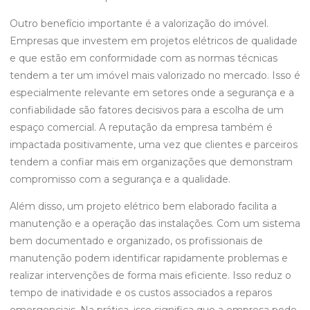
Outro benefício importante é a valorização do imóvel.
Empresas que investem em projetos elétricos de qualidade
e que estão em conformidade com as normas técnicas
tendem a ter um imóvel mais valorizado no mercado. Isso é
especialmente relevante em setores onde a segurança e a
confiabilidade são fatores decisivos para a escolha de um
espaço comercial. A reputação da empresa também é
impactada positivamente, uma vez que clientes e parceiros
tendem a confiar mais em organizações que demonstram
compromisso com a segurança e a qualidade.
Além disso, um projeto elétrico bem elaborado facilita a
manutenção e a operação das instalações. Com um sistema
bem documentado e organizado, os profissionais de
manutenção podem identificar rapidamente problemas e
realizar intervenções de forma mais eficiente. Isso reduz o
tempo de inatividade e os custos associados a reparos
emergenciais. Na prática, isso significa que a empresa pode