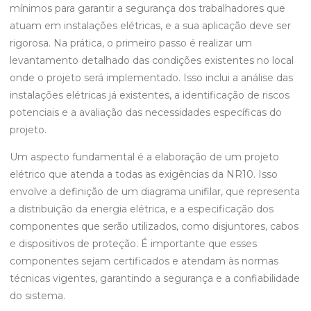
mínimos para garantir a segurança dos trabalhadores que
atuam em instalações elétricas, e a sua aplicação deve ser
rigorosa. Na prática, o primeiro passo é realizar um
levantamento detalhado das condições existentes no local
onde o projeto será implementado. Isso inclui a análise das
instalações elétricas já existentes, a identificação de riscos
potenciais e a avaliação das necessidades específicas do
projeto.
Um aspecto fundamental é a elaboração de um projeto
elétrico que atenda a todas as exigências da NR10. Isso
envolve a definição de um diagrama unifilar, que representa
a distribuição da energia elétrica, e a especificação dos
componentes que serão utilizados, como disjuntores, cabos
e dispositivos de proteção. É importante que esses
componentes sejam certificados e atendam às normas
técnicas vigentes, garantindo a segurança e a confiabilidade
do sistema.