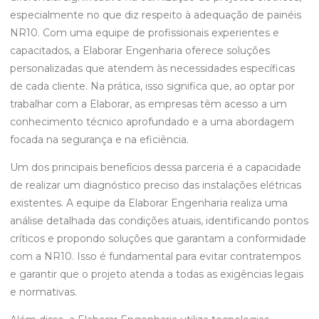
especialmente no que diz respeito à adequação de painéis
NR10. Com uma equipe de profissionais experientes e
capacitados, a Elaborar Engenharia oferece soluções
personalizadas que atendem às necessidades específicas
de cada cliente. Na prática, isso significa que, ao optar por
trabalhar com a Elaborar, as empresas têm acesso a um
conhecimento técnico aprofundado e a uma abordagem
focada na segurança e na eficiência.
Um dos principais benefícios dessa parceria é a capacidade
de realizar um diagnóstico preciso das instalações elétricas
existentes. A equipe da Elaborar Engenharia realiza uma
análise detalhada das condições atuais, identificando pontos
críticos e propondo soluções que garantam a conformidade
com a NR10. Isso é fundamental para evitar contratempos
e garantir que o projeto atenda a todas as exigências legais
e normativas.