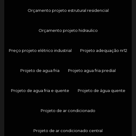
Orçamento projeto estrutural residencial
Orçamento projeto hidraulico
Preço projeto elétrico industrial
Projeto adequação nr12
Projeto de agua fria
Projeto agua fria predial
Projeto de agua fria e quente
Projeto de água quente
Projeto de ar condicionado
Projeto de ar condicionado central