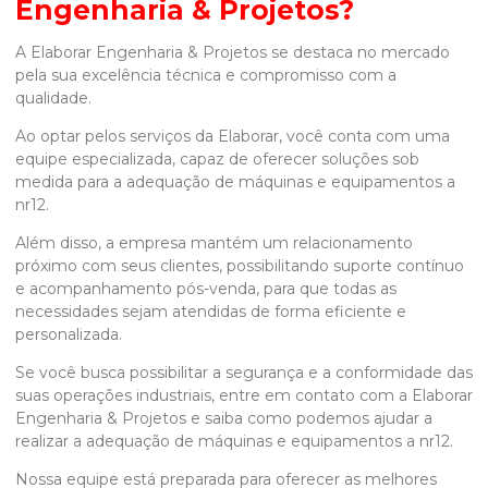
Engenharia & Projetos?
A Elaborar Engenharia & Projetos se destaca no mercado
pela sua excelência técnica e compromisso com a
qualidade.
Ao optar pelos serviços da Elaborar, você conta com uma
equipe especializada, capaz de oferecer soluções sob
medida para a
adequação de máquinas e equipamentos a
nr12
.
Além disso, a empresa mantém um relacionamento
próximo com seus clientes, possibilitando suporte contínuo
e acompanhamento pós-venda, para que todas as
necessidades sejam atendidas de forma eficiente e
personalizada.
Se você busca possibilitar a segurança e a conformidade das
suas operações industriais, entre em contato com a Elaborar
Engenharia & Projetos e saiba como podemos ajudar a
realizar a
adequação de máquinas e equipamentos a nr12
.
Nossa equipe está preparada para oferecer as melhores