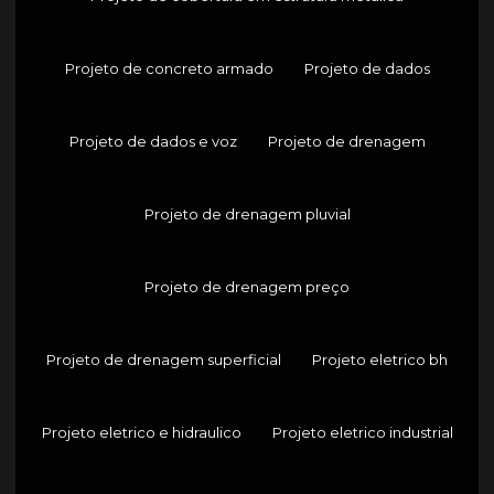
Projeto de concreto armado
Projeto de dados
Projeto de dados e voz
Projeto de drenagem
Projeto de drenagem pluvial
Projeto de drenagem preço
Projeto de drenagem superficial
Projeto eletrico bh
Projeto eletrico e hidraulico
Projeto eletrico industrial