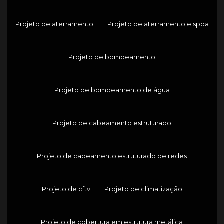
Projeto de aterramento
Projeto de aterramento e spda
Projeto de bombeamento
Projeto de bombeamento de água
Projeto de cabeamento estruturado
Projeto de cabeamento estruturado de redes
Projeto de cftv
Projeto de climatização
Projeto de cobertura em estrutura metálica