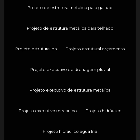
Projeto de estrutura metalica para galpao
Projeto de estrutura metálica para telhado
Projeto estrutural bh
Projeto estrutural orçamento
Projeto executivo de drenagem pluvial
Projeto executivo de estrutura metálica
Projeto executivo mecanico
Projeto hidráulico
Projeto hidraulico agua fria