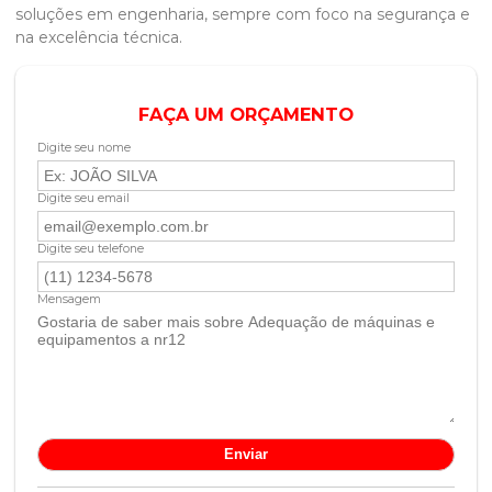
soluções em engenharia, sempre com foco na segurança e
na excelência técnica.
FAÇA UM ORÇAMENTO
Digite seu nome
Digite seu email
Digite seu telefone
Mensagem