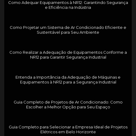
Como Adequar Equipamentos à NR12: Garantindo Segurança
e Eficiência na Indústria
Como Projetar um Sistema de Ar Condicionado Eficiente e
Sustentável para Seu Ambiente
Como Realizar a Adequação de Equipamentos Conforme a
NR12 para Garantir Segurança Industrial
Entenda a Importância da Adequação de Máquinas e
Equipamentos à NR12 para a Segurança Industrial
Guia Completo de Projetos de Ar Condicionado: Como
Escolher a Melhor Opção para Seu Espaço
Guia Completo para Selecionar a Empresa Ideal de Projetos
Elétricos em Belo Horizonte