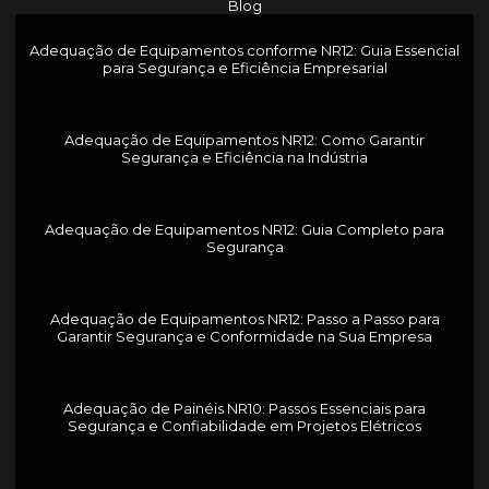
Blog
Adequação de Equipamentos conforme NR12: Guia Essencial
para Segurança e Eficiência Empresarial
Adequação de Equipamentos NR12: Como Garantir
Segurança e Eficiência na Indústria
Adequação de Equipamentos NR12: Guia Completo para
Segurança
Adequação de Equipamentos NR12: Passo a Passo para
Garantir Segurança e Conformidade na Sua Empresa
Adequação de Painéis NR10: Passos Essenciais para
Segurança e Confiabilidade em Projetos Elétricos