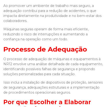
Ao promover um ambiente de trabalho mais seguro, a
adequação contribui para a redução de acidentes, o que
impacta diretamente na produtividade e no bem-estar dos
colaboradores.
Máquinas seguras operam de forma mais eficiente,
reduzindo o risco de interrupções e aumentando a
confiança na operação como um todo.
Processo de Adequação
O processo de adequação de máquinas e equipamentos à
NR12 envolve uma análise detalhada de cada equipamento,
identificando possíveis falhas de segurança e propondo
soluções personalizadas para cada situação.
Isso inclui a instalação de dispositivos de proteção, sensores
de segurança, adequações estruturais e a implementação
de procedimentos operacionais seguros.
Por que Escolher a Elaborar