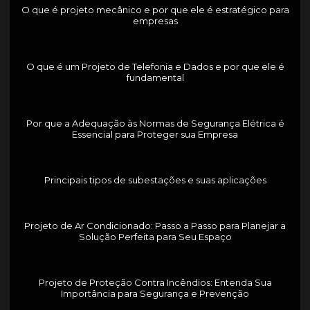
O que é projeto mecânico e por que ele é estratégico para
empresas
O que é um Projeto de Telefonia e Dados e por que ele é
fundamental
Por que a Adequação às Normas de Segurança Elétrica é
Essencial para Proteger sua Empresa
Principais tipos de subestações e suas aplicações
Projeto de Ar Condicionado: Passo a Passo para Planejar a
Solução Perfeita para Seu Espaço
Projeto de Proteção Contra Incêndios: Entenda Sua
Importância para Segurança e Prevenção