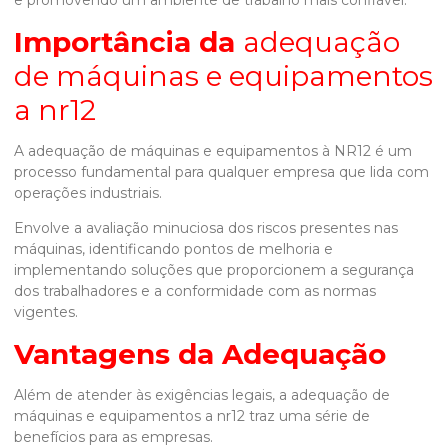
Importância da
adequação
de máquinas e equipamentos
a nr12
A adequação de máquinas e equipamentos à NR12 é um
processo fundamental para qualquer empresa que lida com
operações industriais.
Envolve a avaliação minuciosa dos riscos presentes nas
máquinas, identificando pontos de melhoria e
implementando soluções que proporcionem a segurança
dos trabalhadores e a conformidade com as normas
vigentes.
Vantagens da Adequação
Além de atender às exigências legais, a
adequação de
máquinas e equipamentos a nr12
traz uma série de
benefícios para as empresas.