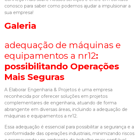
conosco para saber como podemos ajudar a impulsionar a
sua empresa!
Galeria
adequação de máquinas e
equipamentos a nr12
:
possibilitando Operações
Mais Seguras
A Elaborar Engenharia & Projetos é uma empresa
reconhecida por oferecer soluções em projetos
complementares de engenharia, atuando de forma
abrangente em diversas áreas, incluindo a
adequação de
máquinas e equipamentos a nr12
.
Essa adequação é essencial para possibilitar a segurança e a
conformidade das operações industriais, minimizando riscos
e promovendo um ambiente de trabalho mais confiável.