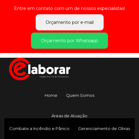
Entre em contato com um de nossos especialistas!
Orçamento por e-mail
Orçamento por Whatsapp
Home
Quem Somos
Áreas de Atuação
Combate a Incêndio e Pânico
Gerenciamento de Obras