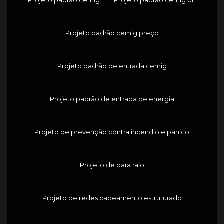
Projeto padrão cemig preço
Projeto padrão de entrada cemig
Projeto padrão de entrada de energia
Projeto de prevenção contra incendio e panico
Projeto de para raio
Projeto de redes cabeamento estruturado