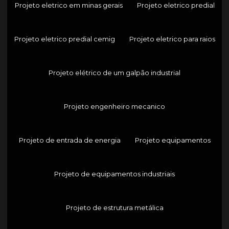
Projeto eletrico em minas gerais
Projeto eletrico predial
Projeto eletrico predial cemig
Projeto eletrico para raios
Projeto elétrico de um galpão industrial
Projeto engenheiro mecanico
Projeto de entrada de energia
Projeto equipamentos
Projeto de equipamentos industriais
Projeto de estrutura metálica