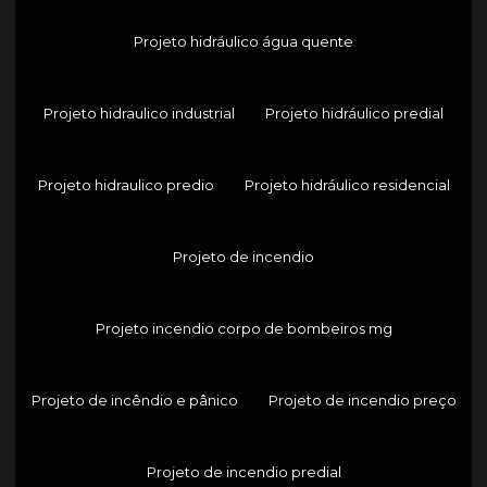
Projeto hidráulico água quente
Projeto hidraulico industrial
Projeto hidráulico predial
Projeto hidraulico predio
Projeto hidráulico residencial
Projeto de incendio
Projeto incendio corpo de bombeiros mg
Projeto de incêndio e pânico
Projeto de incendio preço
Projeto de incendio predial