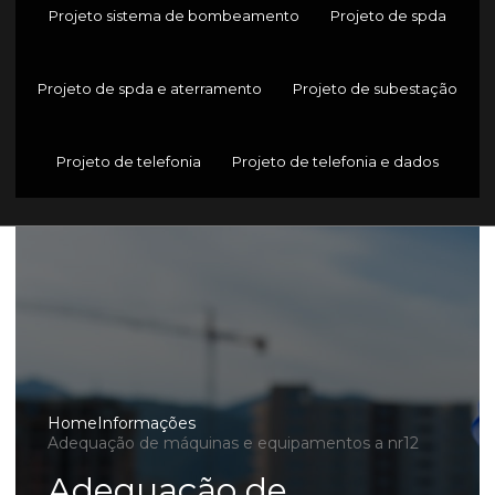
Projeto sistema de bombeamento
Projeto de spda
Projeto de spda e aterramento
Projeto de subestação
Projeto de telefonia
Projeto de telefonia e dados
Home
Informações
Adequação de máquinas e equipamentos a nr12
Adequação de