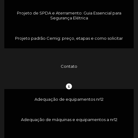
Projeto de SPDA e Aterramento: Guia Essencial para
Segurança Elétrica
Projeto padrão Cemig: preço, etapas e como solicitar
Contato
Adequação de equipamentos nr12
Adequação de máquinas e equipamentos a nr12