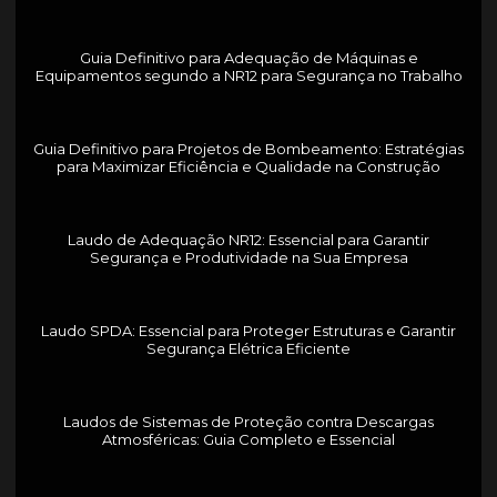
Guia Definitivo para Adequação de Máquinas e
Equipamentos segundo a NR12 para Segurança no Trabalho
Guia Definitivo para Projetos de Bombeamento: Estratégias
para Maximizar Eficiência e Qualidade na Construção
Laudo de Adequação NR12: Essencial para Garantir
Segurança e Produtividade na Sua Empresa
Laudo SPDA: Essencial para Proteger Estruturas e Garantir
Segurança Elétrica Eficiente
Laudos de Sistemas de Proteção contra Descargas
Atmosféricas: Guia Completo e Essencial