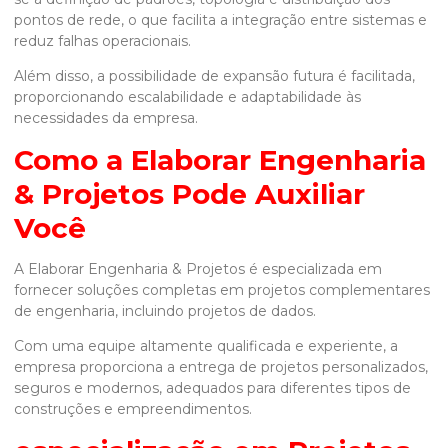
pontos de rede, o que facilita a integração entre sistemas e
reduz falhas operacionais.
Além disso, a possibilidade de expansão futura é facilitada,
proporcionando escalabilidade e adaptabilidade às
necessidades da empresa.
Como a Elaborar Engenharia
& Projetos Pode Auxiliar
Você
A Elaborar Engenharia & Projetos é especializada em
fornecer soluções completas em projetos complementares
de engenharia, incluindo projetos de dados.
Com uma equipe altamente qualificada e experiente, a
empresa proporciona a entrega de projetos personalizados,
seguros e modernos, adequados para diferentes tipos de
construções e empreendimentos.