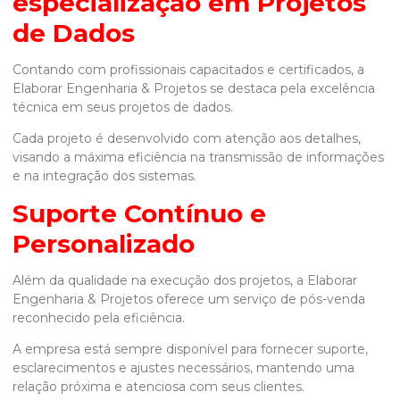
especialização em Projetos
de Dados
Contando com profissionais capacitados e certificados, a
Elaborar Engenharia & Projetos se destaca pela excelência
técnica em seus projetos de dados.
Cada projeto é desenvolvido com atenção aos detalhes,
visando a máxima eficiência na transmissão de informações
e na integração dos sistemas.
Suporte Contínuo e
Personalizado
Além da qualidade na execução dos projetos, a Elaborar
Engenharia & Projetos oferece um serviço de pós-venda
reconhecido pela eficiência.
A empresa está sempre disponível para fornecer suporte,
esclarecimentos e ajustes necessários, mantendo uma
relação próxima e atenciosa com seus clientes.