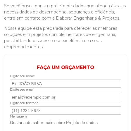
Se você busca por um
projeto de dados
que atenda às suas
necessidades de desempenho, segurança e eficiência,
entre em contato com a Elaborar Engenharia & Projetos.
Nossa equipe está preparada para oferecer as melhores
soluções em projetos complementares de engenharia,
possibilitando o sucesso e a excelência em seus
empreendimentos.
FAÇA UM ORÇAMENTO
Digite seu nome
Digite seu email
Digite seu telefone
Mensagem