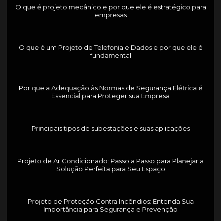
O que é projeto mecânico e por que ele é estratégico para
empresas
O que é um Projeto de Telefonia e Dados e por que ele é
fundamental
Por que a Adequação às Normas de Segurança Elétrica é
Essencial para Proteger sua Empresa
Principais tipos de subestações e suas aplicações
Projeto de Ar Condicionado: Passo a Passo para Planejar a
Solução Perfeita para Seu Espaço
Projeto de Proteção Contra Incêndios: Entenda Sua
Importância para Segurança e Prevenção