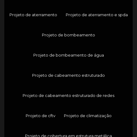
Projeto de aterramento
Projeto de aterramento e spda
Projeto de bombeamento
Projeto de bombeamento de água
Projeto de cabeamento estruturado
Projeto de cabeamento estruturado de redes
Projeto de cftv
Projeto de climatização
Projeto de cobertura em estrutura metálica