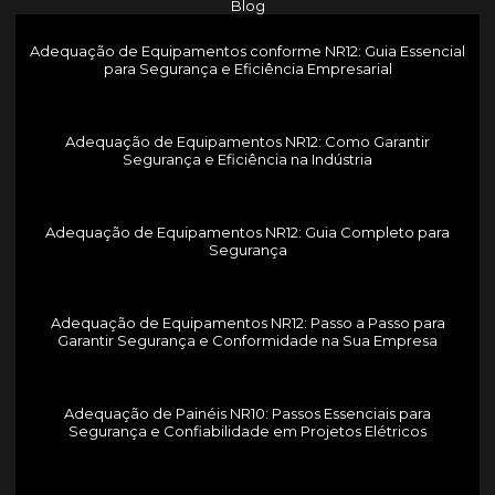
Blog
Adequação de Equipamentos conforme NR12: Guia Essencial
para Segurança e Eficiência Empresarial
Adequação de Equipamentos NR12: Como Garantir
Segurança e Eficiência na Indústria
Adequação de Equipamentos NR12: Guia Completo para
Segurança
Adequação de Equipamentos NR12: Passo a Passo para
Garantir Segurança e Conformidade na Sua Empresa
Adequação de Painéis NR10: Passos Essenciais para
Segurança e Confiabilidade em Projetos Elétricos