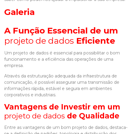
Galeria
A Função Essencial de um
projeto de dados
Eficiente
Um
projeto de dados
é essencial para possibilitar o bom
funcionamento e a eficiência das operações de uma
empresa.
Através da estruturação adequada da infraestrutura de
comunicação, é possível assegurar uma transmissão de
informações rápida, estável e segura em ambientes
corporativos e industriais.
Vantagens de Investir em um
projeto de dados
de Qualidade
Entre as vantagens de um bom
projeto de dados
, destaca-
se a definição de padrões, topologia e distribuição dos