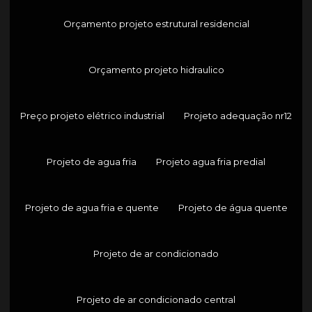
Orçamento projeto estrutural residencial
Orçamento projeto hidraulico
Preço projeto elétrico industrial
Projeto adequação nr12
Projeto de agua fria
Projeto agua fria predial
Projeto de agua fria e quente
Projeto de água quente
Projeto de ar condicionado
Projeto de ar condicionado central