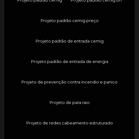
Projeto padrão cemig preço
Projeto padrão de entrada cemig
Projeto padrão de entrada de energia
Projeto de prevenção contra incendio e panico
Projeto de para raio
Projeto de redes cabeamento estruturado