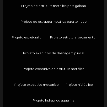
Projeto de estrutura metalica para galpao
Projeto de estrutura metálica para telhado
Projeto estrutural bh
Projeto estrutural orçamento
Projeto executivo de drenagem pluvial
Projeto executivo de estrutura metálica
Projeto executivo mecanico
Projeto hidráulico
Projeto hidraulico agua fria