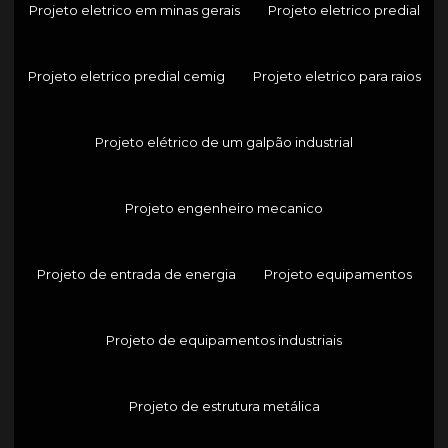
Projeto eletrico em minas gerais
Projeto eletrico predial
Projeto eletrico predial cemig
Projeto eletrico para raios
Projeto elétrico de um galpão industrial
Projeto engenheiro mecanico
Projeto de entrada de energia
Projeto equipamentos
Projeto de equipamentos industriais
Projeto de estrutura metálica