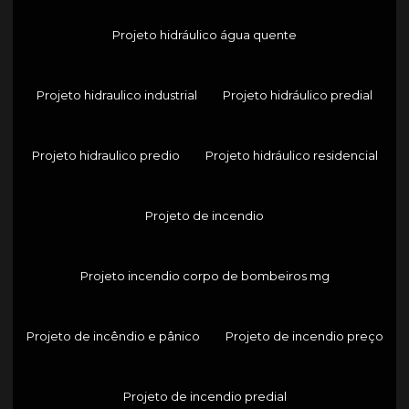
Projeto hidráulico água quente
Projeto hidraulico industrial
Projeto hidráulico predial
Projeto hidraulico predio
Projeto hidráulico residencial
Projeto de incendio
Projeto incendio corpo de bombeiros mg
Projeto de incêndio e pânico
Projeto de incendio preço
Projeto de incendio predial