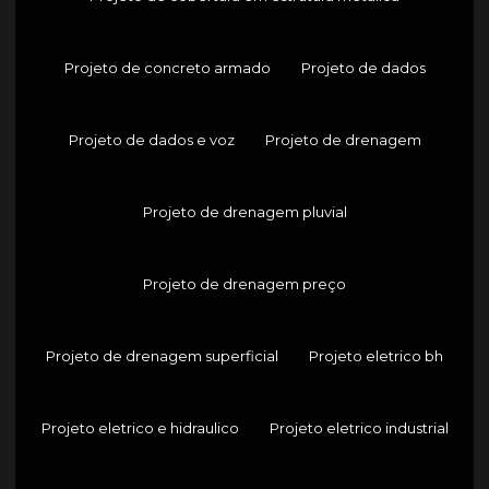
Projeto de concreto armado
Projeto de dados
Projeto de dados e voz
Projeto de drenagem
Projeto de drenagem pluvial
Projeto de drenagem preço
Projeto de drenagem superficial
Projeto eletrico bh
Projeto eletrico e hidraulico
Projeto eletrico industrial