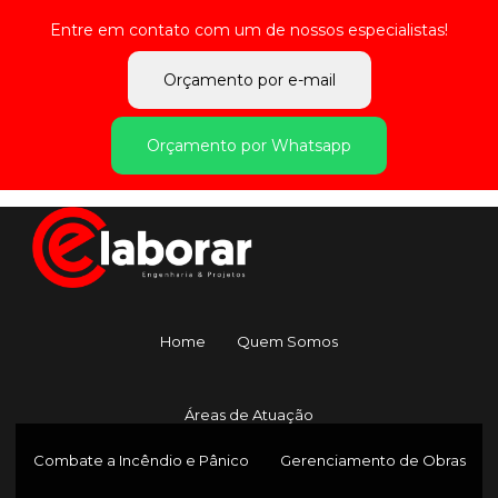
Entre em contato com um de nossos especialistas!
Orçamento por e-mail
Orçamento por Whatsapp
Home
Quem Somos
Áreas de Atuação
Combate a Incêndio e Pânico
Gerenciamento de Obras