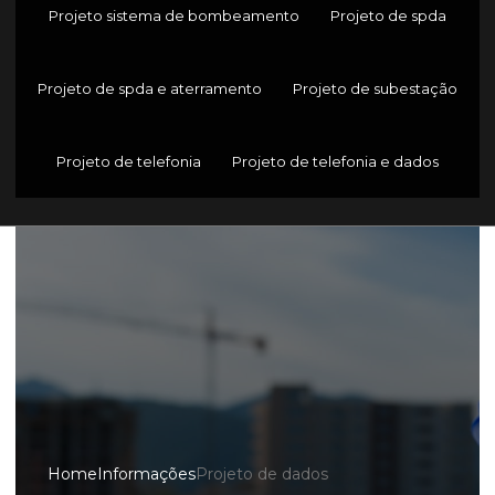
Projeto sistema de bombeamento
Projeto de spda
Projeto de spda e aterramento
Projeto de subestação
Projeto de telefonia
Projeto de telefonia e dados
Home
Informações
Projeto de dados