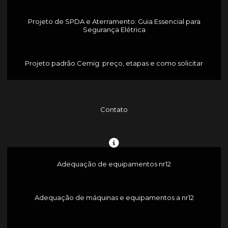
Projeto de SPDA e Aterramento: Guia Essencial para
Segurança Elétrica
Projeto padrão Cemig: preço, etapas e como solicitar
Contato
Adequação de equipamentos nr12
Adequação de máquinas e equipamentos a nr12