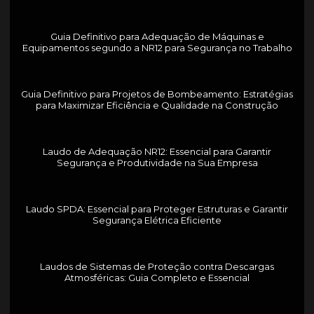
Guia Definitivo para Adequação de Máquinas e
Equipamentos segundo a NR12 para Segurança no Trabalho
Guia Definitivo para Projetos de Bombeamento: Estratégias
para Maximizar Eficiência e Qualidade na Construção
Laudo de Adequação NR12: Essencial para Garantir
Segurança e Produtividade na Sua Empresa
Laudo SPDA: Essencial para Proteger Estruturas e Garantir
Segurança Elétrica Eficiente
Laudos de Sistemas de Proteção contra Descargas
Atmosféricas: Guia Completo e Essencial