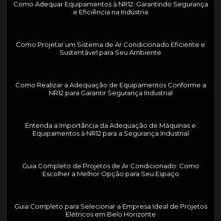
Como Adequar Equipamentos à NR12: Garantindo Segurança
e Eficiência na Indústria
Como Projetar um Sistema de Ar Condicionado Eficiente e
Sustentável para Seu Ambiente
Como Realizar a Adequação de Equipamentos Conforme a
NR12 para Garantir Segurança Industrial
Entenda a Importância da Adequação de Máquinas e
Equipamentos à NR12 para a Segurança Industrial
Guia Completo de Projetos de Ar Condicionado: Como
Escolher a Melhor Opção para Seu Espaço
Guia Completo para Selecionar a Empresa Ideal de Projetos
Elétricos em Belo Horizonte