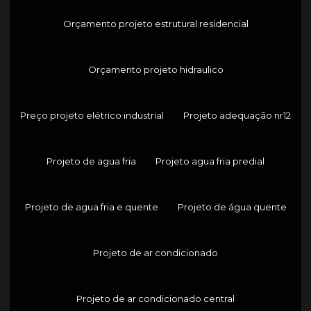
Orçamento projeto estrutural residencial
Orçamento projeto hidraulico
Preço projeto elétrico industrial
Projeto adequação nr12
Projeto de agua fria
Projeto agua fria predial
Projeto de agua fria e quente
Projeto de água quente
Projeto de ar condicionado
Projeto de ar condicionado central