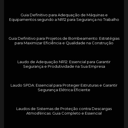
Guia Definitivo para Adequação de Máquinas e
Equipamentos segundo a NR12 para Segurança no Trabalho
Guia Definitivo para Projetos de Bombeamento: Estratégias
para Maximizar Eficiência e Qualidade na Construção
Laudo de Adequação NR12: Essencial para Garantir
Segurança e Produtividade na Sua Empresa
Laudo SPDA: Essencial para Proteger Estruturas e Garantir
Segurança Elétrica Eficiente
Laudos de Sistemas de Proteção contra Descargas
Atmosféricas: Guia Completo e Essencial