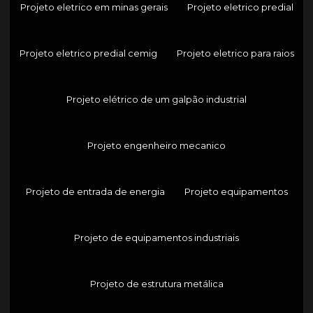
Projeto eletrico em minas gerais
Projeto eletrico predial
Projeto eletrico predial cemig
Projeto eletrico para raios
Projeto elétrico de um galpão industrial
Projeto engenheiro mecanico
Projeto de entrada de energia
Projeto equipamentos
Projeto de equipamentos industriais
Projeto de estrutura metálica