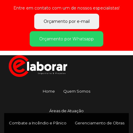
Entre em contato com um de nossos especialistas!
Orçamento por e-mail
Orçamento por Whatsapp
Home
Quem Somos
Áreas de Atuação
Combate a Incêndio e Pânico
Gerenciamento de Obras