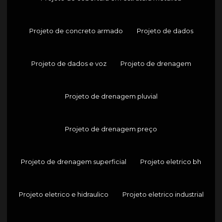
Projeto de concreto armado
Projeto de dados
Projeto de dados e voz
Projeto de drenagem
Projeto de drenagem pluvial
Projeto de drenagem preço
Projeto de drenagem superficial
Projeto eletrico bh
Projeto eletrico e hidraulico
Projeto eletrico industrial