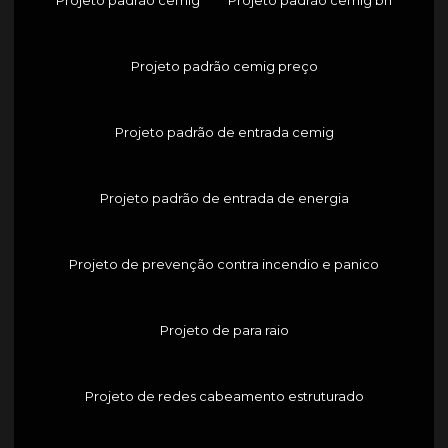
Projeto padrão cemig preço
Projeto padrão de entrada cemig
Projeto padrão de entrada de energia
Projeto de prevenção contra incendio e panico
Projeto de para raio
Projeto de redes cabeamento estruturado