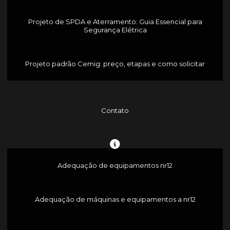
Projeto de SPDA e Aterramento: Guia Essencial para
Segurança Elétrica
Projeto padrão Cemig: preço, etapas e como solicitar
Contato
Adequação de equipamentos nr12
Adequação de máquinas e equipamentos a nr12