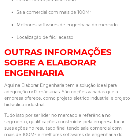
sala comercial com mais de 100M²
melhores softwares de engenharia do mercado
localização de fácil acesso
OUTRAS INFORMAÇÕES
SOBRE A ELABORAR
ENGENHARIA
Aqui na Elaborar Engenharia tem a solução ideal para
adequação nr12 máquinas
. São opções variadas que a
empresa oferece, como projeto eletrico industrial e projeto
hidraulico industrial.
Tudo isso por ser líder no mercado e referência no
segmento, qualificações construídas pela empresa focar
suas ações no resultado final tendo sala comercial com
mais de 100M² e melhores softwares de engenharia do