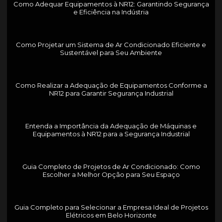
Como Adequar Equipamentos à NR12: Garantindo Segurança
e Eficiência na Indústria
Como Projetar um Sistema de Ar Condicionado Eficiente e
Sustentável para Seu Ambiente
Como Realizar a Adequação de Equipamentos Conforme a
NR12 para Garantir Segurança Industrial
Entenda a Importância da Adequação de Máquinas e
Equipamentos à NR12 para a Segurança Industrial
Guia Completo de Projetos de Ar Condicionado: Como
Escolher a Melhor Opção para Seu Espaço
Guia Completo para Selecionar a Empresa Ideal de Projetos
Elétricos em Belo Horizonte