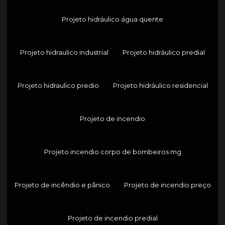
Projeto hidráulico água quente
Projeto hidraulico industrial
Projeto hidráulico predial
Projeto hidraulico predio
Projeto hidráulico residencial
Projeto de incendio
Projeto incendio corpo de bombeiros mg
Projeto de incêndio e pânico
Projeto de incendio preço
Projeto de incendio predial