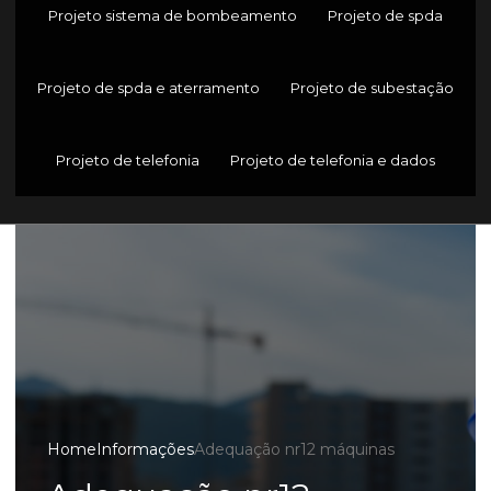
Projeto sistema de bombeamento
Projeto de spda
Projeto de spda e aterramento
Projeto de subestação
Projeto de telefonia
Projeto de telefonia e dados
Home
Informações
Adequação nr12 máquinas