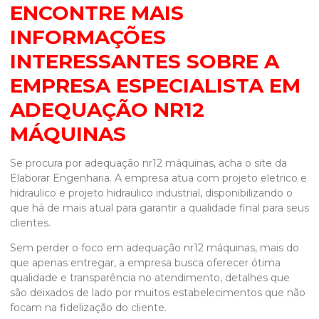
ENCONTRE MAIS
INFORMAÇÕES
INTERESSANTES SOBRE A
EMPRESA ESPECIALISTA EM
ADEQUAÇÃO NR12
MÁQUINAS
Se procura por
adequação nr12 máquinas
, acha o site da
Elaborar Engenharia. A empresa atua com projeto eletrico e
hidraulico e projeto hidraulico industrial, disponibilizando o
que há de mais atual para garantir a qualidade final para seus
clientes.
Sem perder o foco em
adequação nr12 máquinas
, mais do
que apenas entregar, a empresa busca oferecer ótima
qualidade e transparência no atendimento, detalhes que
são deixados de lado por muitos estabelecimentos que não
focam na fidelização do cliente.