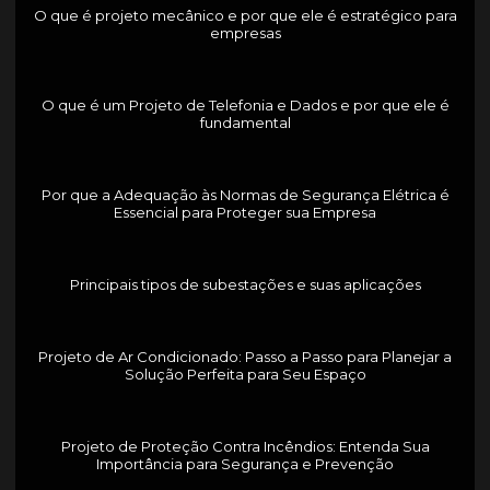
O que é projeto mecânico e por que ele é estratégico para
empresas
O que é um Projeto de Telefonia e Dados e por que ele é
fundamental
Por que a Adequação às Normas de Segurança Elétrica é
Essencial para Proteger sua Empresa
Principais tipos de subestações e suas aplicações
Projeto de Ar Condicionado: Passo a Passo para Planejar a
Solução Perfeita para Seu Espaço
Projeto de Proteção Contra Incêndios: Entenda Sua
Importância para Segurança e Prevenção