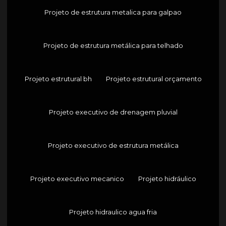
Projeto de estrutura metalica para galpao
Projeto de estrutura metálica para telhado
Projeto estrutural bh
Projeto estrutural orçamento
Projeto executivo de drenagem pluvial
Projeto executivo de estrutura metálica
Projeto executivo mecanico
Projeto hidráulico
Projeto hidraulico agua fria