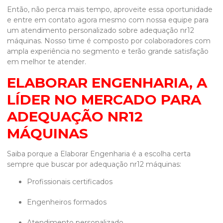
Então, não perca mais tempo, aproveite essa oportunidade
e entre em contato agora mesmo com nossa equipe para
um atendimento personalizado sobre
adequação nr12
máquinas
. Nosso time é composto por colaboradores com
ampla experiência no segmento e terão grande satisfação
em melhor te atender.
ELABORAR ENGENHARIA, A
LÍDER NO MERCADO PARA
ADEQUAÇÃO NR12
MÁQUINAS
Saiba porque a Elaborar Engenharia é a escolha certa
sempre que buscar por
adequação nr12 máquinas
:
profissionais certificados
engenheiros formados
atendimento personalizado