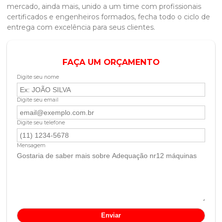
mercado, ainda mais, unido a um time com profissionais
certificados e engenheiros formados, fecha todo o ciclo de
entrega com excelência para seus clientes.
FAÇA UM ORÇAMENTO
Digite seu nome
Digite seu email
Digite seu telefone
Mensagem