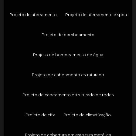
Projeto de aterramento
Projeto de aterramento e spda
Projeto de bombeamento
Projeto de bombeamento de água
Projeto de cabeamento estruturado
Projeto de cabeamento estruturado de redes
Projeto de cftv
Projeto de climatização
Projeto de cobertura em estrutura metálica