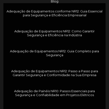
Blog
Adequação de Equipamentos conforme NR12: Guia Essencial
para Segurança e Eficiência Empresarial
Adequação de Equipamentos NR12: Como Garantir
Segurança e Eficiência na Indústria
Adequação de Equipamentos NR12: Guia Completo para
Segurança
Adequação de Equipamentos NR12: Passo a Passo para
Garantir Segurança e Conformidade na Sua Empresa
Adequação de Painéis NR10: Passos Essenciais para
Segurança e Confiabilidade em Projetos Elétricos