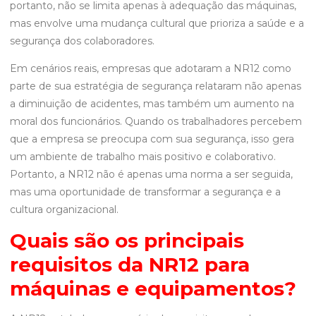
portanto, não se limita apenas à adequação das máquinas,
mas envolve uma mudança cultural que prioriza a saúde e a
segurança dos colaboradores.
Em cenários reais, empresas que adotaram a NR12 como
parte de sua estratégia de segurança relataram não apenas
a diminuição de acidentes, mas também um aumento na
moral dos funcionários. Quando os trabalhadores percebem
que a empresa se preocupa com sua segurança, isso gera
um ambiente de trabalho mais positivo e colaborativo.
Portanto, a NR12 não é apenas uma norma a ser seguida,
mas uma oportunidade de transformar a segurança e a
cultura organizacional.
Quais são os principais
requisitos da NR12 para
máquinas e equipamentos?