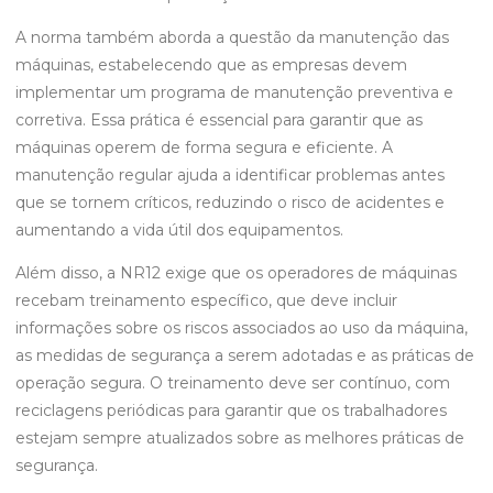
A norma também aborda a questão da manutenção das
máquinas, estabelecendo que as empresas devem
implementar um programa de manutenção preventiva e
corretiva. Essa prática é essencial para garantir que as
máquinas operem de forma segura e eficiente. A
manutenção regular ajuda a identificar problemas antes
que se tornem críticos, reduzindo o risco de acidentes e
aumentando a vida útil dos equipamentos.
Além disso, a NR12 exige que os operadores de máquinas
recebam treinamento específico, que deve incluir
informações sobre os riscos associados ao uso da máquina,
as medidas de segurança a serem adotadas e as práticas de
operação segura. O treinamento deve ser contínuo, com
reciclagens periódicas para garantir que os trabalhadores
estejam sempre atualizados sobre as melhores práticas de
segurança.