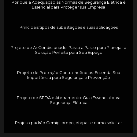
Por que a Adequação às Normas de Segurança Elétrica é
Essencial para Proteger sua Empresa
Principais tipos de subestações e suas aplicações
Projeto de Ar Condicionado: Passo a Passo para Planejar a
Solução Perfeita para Seu Espaço
Projeto de Proteção Contra Incêndios: Entenda Sua
Importância para Segurança e Prevenção
Projeto de SPDA e Aterramento: Guia Essencial para
Segurança Elétrica
Projeto padrão Cemig: preço, etapas e como solicitar