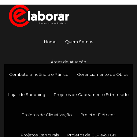
Home
Quem Somos
Áreas de Atuação
Combate a Incêndio e Pânico
Gerenciamento de Obras
Lojas de Shopping
Projetos de Cabeamento Estruturado
Projetos de Climatização
Projetos Elétricos
Projetos Estruturais
Projetos de GLP e/ou GN