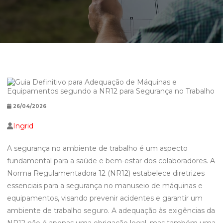
26/04/2026
Ingrid
A segurança no ambiente de trabalho é um aspecto
fundamental para a saúde e bem-estar dos colaboradores. A
Norma Regulamentadora 12 (NR12) estabelece diretrizes
essenciais para a segurança no manuseio de máquinas e
equipamentos, visando prevenir acidentes e garantir um
ambiente de trabalho seguro. A adequação às exigências da
NR12 não é apenas uma obrigação legal, mas também uma