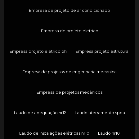
Empresa de projeto de ar condicionado
Empresa de projeto eletrico
Empresa projeto elétrico bh
Empresa projeto estrutural
Empresa de projetos de engenharia mecanica
Empresa de projetos mecânicos
Laudo de adequação nr12
Laudo aterramento spda
Laudo de instalações elétricas nr10
Laudo nr10