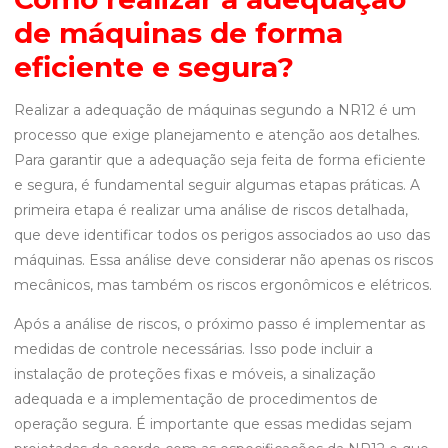
de máquinas de forma
eficiente e segura?
Realizar a adequação de máquinas segundo a NR12 é um
processo que exige planejamento e atenção aos detalhes.
Para garantir que a adequação seja feita de forma eficiente
e segura, é fundamental seguir algumas etapas práticas. A
primeira etapa é realizar uma análise de riscos detalhada,
que deve identificar todos os perigos associados ao uso das
máquinas. Essa análise deve considerar não apenas os riscos
mecânicos, mas também os riscos ergonômicos e elétricos.
Após a análise de riscos, o próximo passo é implementar as
medidas de controle necessárias. Isso pode incluir a
instalação de proteções fixas e móveis, a sinalização
adequada e a implementação de procedimentos de
operação segura. É importante que essas medidas sejam