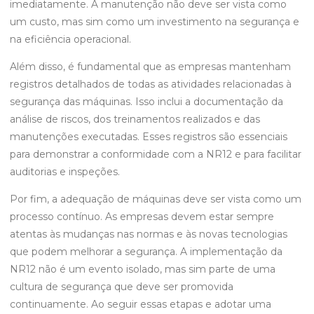
imediatamente. A manutenção não deve ser vista como
um custo, mas sim como um investimento na segurança e
na eficiência operacional.
Além disso, é fundamental que as empresas mantenham
registros detalhados de todas as atividades relacionadas à
segurança das máquinas. Isso inclui a documentação da
análise de riscos, dos treinamentos realizados e das
manutenções executadas. Esses registros são essenciais
para demonstrar a conformidade com a NR12 e para facilitar
auditorias e inspeções.
Por fim, a adequação de máquinas deve ser vista como um
processo contínuo. As empresas devem estar sempre
atentas às mudanças nas normas e às novas tecnologias
que podem melhorar a segurança. A implementação da
NR12 não é um evento isolado, mas sim parte de uma
cultura de segurança que deve ser promovida
continuamente. Ao seguir essas etapas e adotar uma