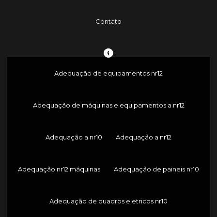
Contato
Adequação de equipamentos nr12
Adequação de máquinas e equipamentos a nr12
Adequação a nr10
Adequação a nr12
Adequação nr12 máquinas
Adequação de paineis nr10
Adequação de quadros eletricos nr10