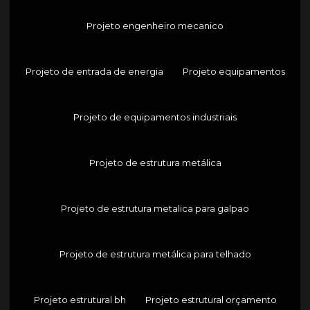
Projeto engenheiro mecanico
Projeto de entrada de energia
Projeto equipamentos
Projeto de equipamentos industriais
Projeto de estrutura metálica
Projeto de estrutura metalica para galpao
Projeto de estrutura metálica para telhado
Projeto estrutural bh
Projeto estrutural orçamento