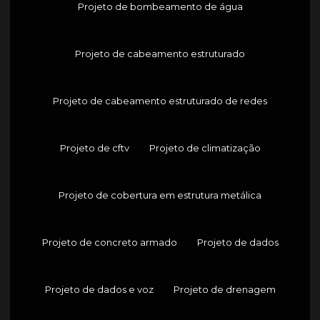
Projeto de bombeamento de água
Projeto de cabeamento estruturado
Projeto de cabeamento estruturado de redes
Projeto de cftv
Projeto de climatização
Projeto de cobertura em estrutura metálica
Projeto de concreto armado
Projeto de dados
Projeto de dados e voz
Projeto de drenagem