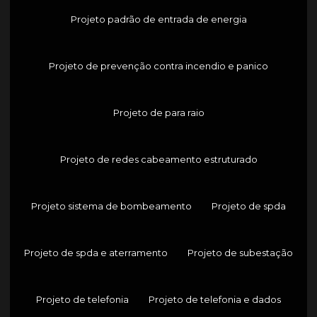
Projeto padrão de entrada de energia
Projeto de prevenção contra incendio e panico
Projeto de para raio
Projeto de redes cabeamento estruturado
Projeto sistema de bombeamento
Projeto de spda
Projeto de spda e aterramento
Projeto de subestação
Projeto de telefonia
Projeto de telefonia e dados