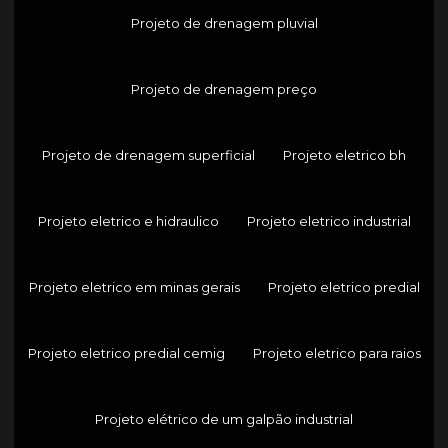
Projeto de drenagem pluvial
Projeto de drenagem preço
Projeto de drenagem superficial
Projeto eletrico bh
Projeto eletrico e hidraulico
Projeto eletrico industrial
Projeto eletrico em minas gerais
Projeto eletrico predial
Projeto eletrico predial cemig
Projeto eletrico para raios
Projeto elétrico de um galpão industrial