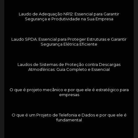
Laudo de Adequação NR12: Essencial para Garantir
Segurança e Produtividade na Sua Empresa
Laudo SPDA: Essencial para Proteger Estruturas e Garantir
Segurança Elétrica Eficiente
Laudos de Sistemas de Proteção contra Descargas
Atmosféricas: Guia Completo e Essencial
O que é projeto mecânico e por que ele é estratégico para
empresas
O que é um Projeto de Telefonia e Dados e por que ele é
fundamental