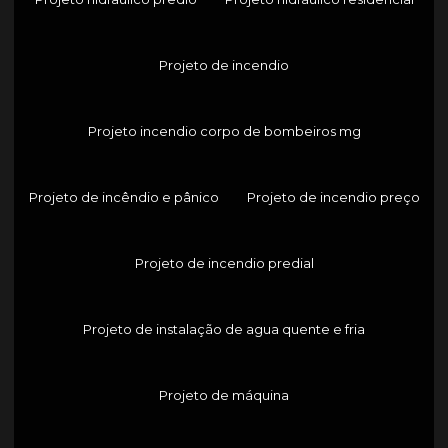
Projeto de incendio
Projeto incendio corpo de bombeiros mg
Projeto de incêndio e pânico
Projeto de incendio preço
Projeto de incendio predial
Projeto de instalação de agua quente e fria
Projeto de máquina