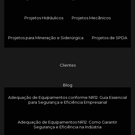
Projetos Hidráulicos
Projetos Mecânicos
Projetos para Mineração e Siderúrgica
Projetos de SPDA
Clientes
Blog
Adequação de Equipamentos conforme NR12: Guia Essencial
para Segurança e Eficiência Empresarial
Adequação de Equipamentos NR12: Como Garantir
Segurança e Eficiência na Indústria