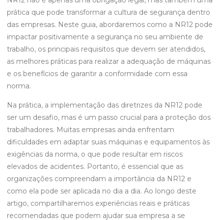
prática que pode transformar a cultura de segurança dentro
das empresas. Neste guia, abordaremos como a NR12 pode
impactar positivamente a segurança no seu ambiente de
trabalho, os principais requisitos que devem ser atendidos,
as melhores práticas para realizar a adequação de máquinas
e os benefícios de garantir a conformidade com essa
norma.
Na prática, a implementação das diretrizes da NR12 pode
ser um desafio, mas é um passo crucial para a proteção dos
trabalhadores. Muitas empresas ainda enfrentam
dificuldades em adaptar suas máquinas e equipamentos às
exigências da norma, o que pode resultar em riscos
elevados de acidentes. Portanto, é essencial que as
organizações compreendam a importância da NR12 e
como ela pode ser aplicada no dia a dia. Ao longo deste
artigo, compartilharemos experiências reais e práticas
recomendadas que podem ajudar sua empresa a se