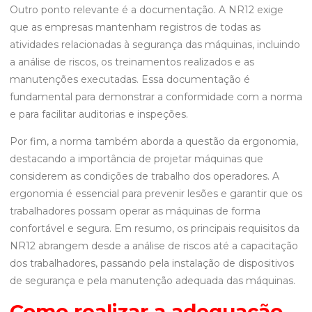
Outro ponto relevante é a documentação. A NR12 exige
que as empresas mantenham registros de todas as
atividades relacionadas à segurança das máquinas, incluindo
a análise de riscos, os treinamentos realizados e as
manutenções executadas. Essa documentação é
fundamental para demonstrar a conformidade com a norma
e para facilitar auditorias e inspeções.
Por fim, a norma também aborda a questão da ergonomia,
destacando a importância de projetar máquinas que
considerem as condições de trabalho dos operadores. A
ergonomia é essencial para prevenir lesões e garantir que os
trabalhadores possam operar as máquinas de forma
confortável e segura. Em resumo, os principais requisitos da
NR12 abrangem desde a análise de riscos até a capacitação
dos trabalhadores, passando pela instalação de dispositivos
de segurança e pela manutenção adequada das máquinas.
Como realizar a adequação