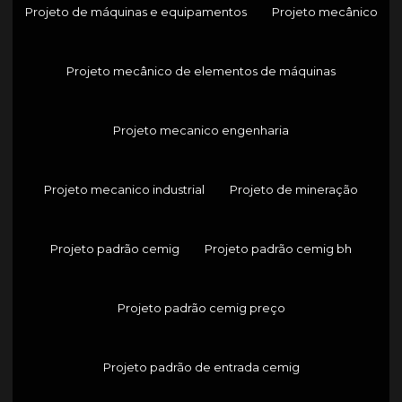
Projeto de máquinas e equipamentos
Projeto mecânico
Projeto mecânico de elementos de máquinas
Projeto mecanico engenharia
Projeto mecanico industrial
Projeto de mineração
Projeto padrão cemig
Projeto padrão cemig bh
Projeto padrão cemig preço
Projeto padrão de entrada cemig