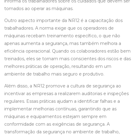
informa os trabalhadores sobre os cuidados que devem ser
tomados ao operar as máquinas.
Outro aspecto importante da NR12 é a capacitação dos
trabalhadores. A norma exige que os operadores de
máquinas recebam treinamento específico, o que não
apenas aumenta a segurança, mas também melhora a
eficiência operacional. Quando os colaboradores estão bem
treinados, eles se tornam mais conscientes dos riscos e das
melhores práticas de operação, resultando em um
ambiente de trabalho mais seguro e produtivo.
Além disso, a NR12 promove a cultura de segurança ao
incentivar as empresas a realizarem auditorias e inspeções
regulares. Essas práticas ajudam a identificar falhas e a
implementar melhorias contínuas, garantindo que as
máquinas e equipamentos estejam sempre em
conformidade com as exigências de segurança. A
transformação da segurança no ambiente de trabalho,