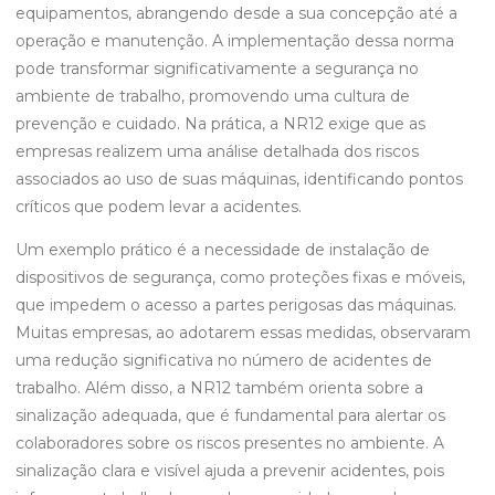
equipamentos, abrangendo desde a sua concepção até a
operação e manutenção. A implementação dessa norma
pode transformar significativamente a segurança no
ambiente de trabalho, promovendo uma cultura de
prevenção e cuidado. Na prática, a NR12 exige que as
empresas realizem uma análise detalhada dos riscos
associados ao uso de suas máquinas, identificando pontos
críticos que podem levar a acidentes.
Um exemplo prático é a necessidade de instalação de
dispositivos de segurança, como proteções fixas e móveis,
que impedem o acesso a partes perigosas das máquinas.
Muitas empresas, ao adotarem essas medidas, observaram
uma redução significativa no número de acidentes de
trabalho. Além disso, a NR12 também orienta sobre a
sinalização adequada, que é fundamental para alertar os
colaboradores sobre os riscos presentes no ambiente. A
sinalização clara e visível ajuda a prevenir acidentes, pois