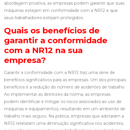
abordagem proativa, as empresas podem garantir que suas
máquinas estejam em conformidade com a NR12 e que
seus trabalhadores estejam protegidos.
Quais os benefícios de
garantir a conformidade
com a NR12 na sua
empresa?
Garantir a conformidade com a NR12 traz uma série de
benefícios significativos para as empresas. Um dos principais
benefícios é a redução do número de acidentes de trabalho.
Ao implementar as diretrizes da norma, as empresas
podem identificar e mitigar os riscos associados ao uso de
máquinas e equipamentos, resultando em um ambiente de
trabalho mais seguro. Na prática, empresas que adotaram a
NR12 relataram uma diminuição significativa nos acidentes,