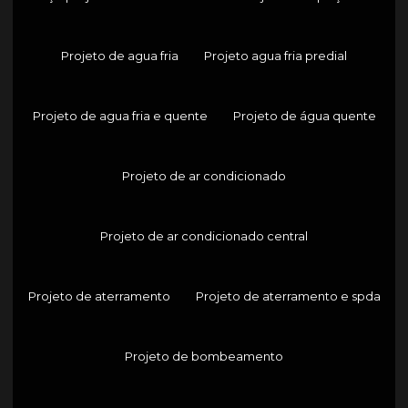
Projeto de agua fria
Projeto agua fria predial
Projeto de agua fria e quente
Projeto de água quente
Projeto de ar condicionado
Projeto de ar condicionado central
Projeto de aterramento
Projeto de aterramento e spda
Projeto de bombeamento