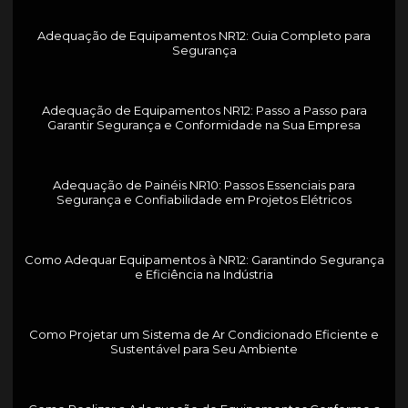
Adequação de Equipamentos NR12: Guia Completo para
Segurança
Adequação de Equipamentos NR12: Passo a Passo para
Garantir Segurança e Conformidade na Sua Empresa
Adequação de Painéis NR10: Passos Essenciais para
Segurança e Confiabilidade em Projetos Elétricos
Como Adequar Equipamentos à NR12: Garantindo Segurança
e Eficiência na Indústria
Como Projetar um Sistema de Ar Condicionado Eficiente e
Sustentável para Seu Ambiente