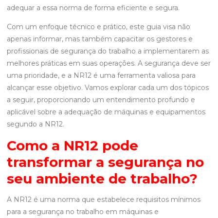
adequar a essa norma de forma eficiente e segura.
Com um enfoque técnico e prático, este guia visa não
apenas informar, mas também capacitar os gestores e
profissionais de segurança do trabalho a implementarem as
melhores práticas em suas operações. A segurança deve ser
uma prioridade, e a NR12 é uma ferramenta valiosa para
alcançar esse objetivo. Vamos explorar cada um dos tópicos
a seguir, proporcionando um entendimento profundo e
aplicável sobre a adequação de máquinas e equipamentos
segundo a NR12.
Como a NR12 pode
transformar a segurança no
seu ambiente de trabalho?
A NR12 é uma norma que estabelece requisitos mínimos
para a segurança no trabalho em máquinas e