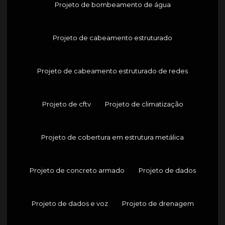
Projeto de bombeamento de água
Projeto de cabeamento estruturado
Projeto de cabeamento estruturado de redes
Projeto de cftv
Projeto de climatização
Projeto de cobertura em estrutura metálica
Projeto de concreto armado
Projeto de dados
Projeto de dados e voz
Projeto de drenagem