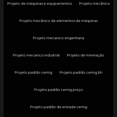
Projeto de máquinas e equipamentos
Projeto mecânico
Projeto mecânico de elementos de máquinas
Projeto mecanico engenharia
Projeto mecanico industrial
Projeto de mineração
Projeto padrão cemig
Projeto padrão cemig bh
Projeto padrão cemig preço
Projeto padrão de entrada cemig