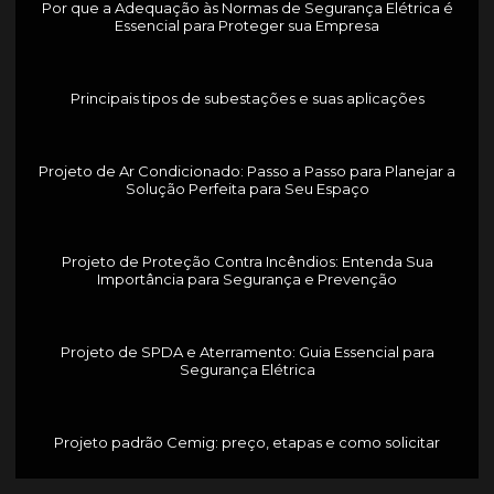
Por que a Adequação às Normas de Segurança Elétrica é
Essencial para Proteger sua Empresa
Principais tipos de subestações e suas aplicações
Projeto de Ar Condicionado: Passo a Passo para Planejar a
Solução Perfeita para Seu Espaço
Projeto de Proteção Contra Incêndios: Entenda Sua
Importância para Segurança e Prevenção
Projeto de SPDA e Aterramento: Guia Essencial para
Segurança Elétrica
Projeto padrão Cemig: preço, etapas e como solicitar