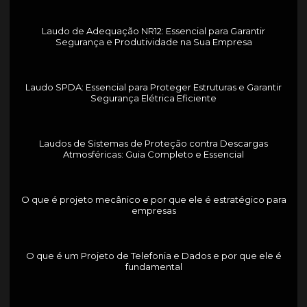
Laudo de Adequação NR12: Essencial para Garantir
Segurança e Produtividade na Sua Empresa
Laudo SPDA: Essencial para Proteger Estruturas e Garantir
Segurança Elétrica Eficiente
Laudos de Sistemas de Proteção contra Descargas
Atmosféricas: Guia Completo e Essencial
O que é projeto mecânico e por que ele é estratégico para
empresas
O que é um Projeto de Telefonia e Dados e por que ele é
fundamental