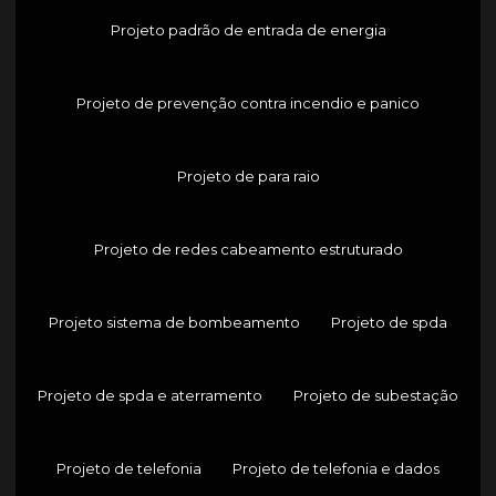
Projeto padrão de entrada de energia
Projeto de prevenção contra incendio e panico
Projeto de para raio
Projeto de redes cabeamento estruturado
Projeto sistema de bombeamento
Projeto de spda
Projeto de spda e aterramento
Projeto de subestação
Projeto de telefonia
Projeto de telefonia e dados