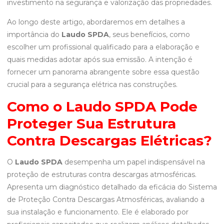
investimento na segurança e valorização das propriedades.
Ao longo deste artigo, abordaremos em detalhes a
importância do
Laudo SPDA
, seus benefícios, como
escolher um profissional qualificado para a elaboração e
quais medidas adotar após sua emissão. A intenção é
fornecer um panorama abrangente sobre essa questão
crucial para a segurança elétrica nas construções.
Como o Laudo SPDA Pode
Proteger Sua Estrutura
Contra Descargas Elétricas?
O
Laudo SPDA
desempenha um papel indispensável na
proteção de estruturas contra descargas atmosféricas.
Apresenta um diagnóstico detalhado da eficácia do Sistema
de Proteção Contra Descargas Atmosféricas, avaliando a
sua instalação e funcionamento. Ele é elaborado por