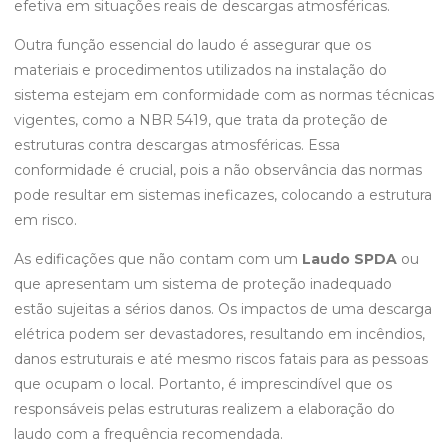
efetiva em situações reais de descargas atmosféricas.
Outra função essencial do laudo é assegurar que os
materiais e procedimentos utilizados na instalação do
sistema estejam em conformidade com as normas técnicas
vigentes, como a NBR 5419, que trata da proteção de
estruturas contra descargas atmosféricas. Essa
conformidade é crucial, pois a não observância das normas
pode resultar em sistemas ineficazes, colocando a estrutura
em risco.
As edificações que não contam com um
Laudo SPDA
ou
que apresentam um sistema de proteção inadequado
estão sujeitas a sérios danos. Os impactos de uma descarga
elétrica podem ser devastadores, resultando em incêndios,
danos estruturais e até mesmo riscos fatais para as pessoas
que ocupam o local. Portanto, é imprescindível que os
responsáveis pelas estruturas realizem a elaboração do
laudo com a frequência recomendada.