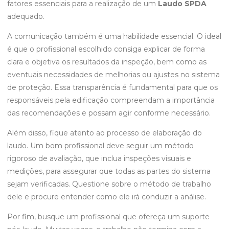
fatores essenciais para a realização de um
Laudo SPDA
adequado.
A comunicação também é uma habilidade essencial. O ideal
é que o profissional escolhido consiga explicar de forma
clara e objetiva os resultados da inspeção, bem como as
eventuais necessidades de melhorias ou ajustes no sistema
de proteção. Essa transparência é fundamental para que os
responsáveis pela edificação compreendam a importância
das recomendações e possam agir conforme necessário.
Além disso, fique atento ao processo de elaboração do
laudo. Um bom profissional deve seguir um método
rigoroso de avaliação, que inclua inspeções visuais e
medições, para assegurar que todas as partes do sistema
sejam verificadas. Questione sobre o método de trabalho
dele e procure entender como ele irá conduzir a análise.
Por fim, busque um profissional que ofereça um suporte