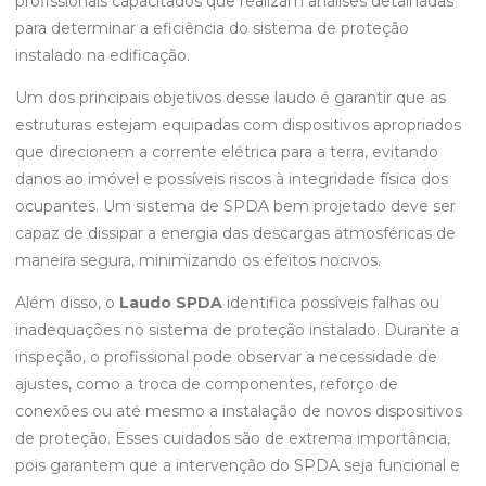
profissionais capacitados que realizam análises detalhadas
para determinar a eficiência do sistema de proteção
instalado na edificação.
Um dos principais objetivos desse laudo é garantir que as
estruturas estejam equipadas com dispositivos apropriados
que direcionem a corrente elétrica para a terra, evitando
danos ao imóvel e possíveis riscos à integridade física dos
ocupantes. Um sistema de SPDA bem projetado deve ser
capaz de dissipar a energia das descargas atmosféricas de
maneira segura, minimizando os efeitos nocivos.
Além disso, o
Laudo SPDA
identifica possíveis falhas ou
inadequações no sistema de proteção instalado. Durante a
inspeção, o profissional pode observar a necessidade de
ajustes, como a troca de componentes, reforço de
conexões ou até mesmo a instalação de novos dispositivos
de proteção. Esses cuidados são de extrema importância,
pois garantem que a intervenção do SPDA seja funcional e