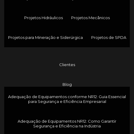
Projetos Hidráulicos
Projetos Mecânicos
Projetos para Mineração e Siderúrgica
Projetos de SPDA
Clientes
Blog
Adequação de Equipamentos conforme NR12: Guia Essencial
para Segurança e Eficiência Empresarial
Adequação de Equipamentos NR12: Como Garantir
Segurança e Eficiência na Indústria