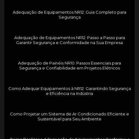
Adequação de Equipamentos NR12: Guia Completo para
Segurança
Adequação de Equipamentos NR12: Passo a Passo para
Garantir Segurança e Conformidade na Sua Empresa
Adequação de Painéis NR10: Passos Essenciais para
Segurança e Confiabilidade em Projetos Elétricos
Como Adequar Equipamentos à NR12: Garantindo Segurança
e Eficiência na Indústria
Como Projetar um Sistema de Ar Condicionado Eficiente e
Sustentável para Seu Ambiente