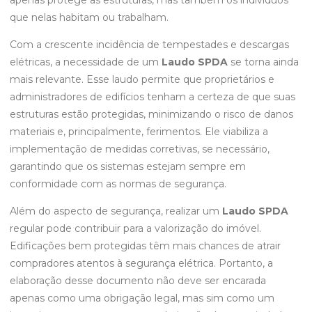
que nelas habitam ou trabalham.
Com a crescente incidência de tempestades e descargas
elétricas, a necessidade de um
Laudo SPDA
se torna ainda
mais relevante. Esse laudo permite que proprietários e
administradores de edifícios tenham a certeza de que suas
estruturas estão protegidas, minimizando o risco de danos
materiais e, principalmente, ferimentos. Ele viabiliza a
implementação de medidas corretivas, se necessário,
garantindo que os sistemas estejam sempre em
conformidade com as normas de segurança.
Além do aspecto de segurança, realizar um
Laudo SPDA
regular pode contribuir para a valorização do imóvel.
Edificações bem protegidas têm mais chances de atrair
compradores atentos à segurança elétrica. Portanto, a
elaboração desse documento não deve ser encarada
apenas como uma obrigação legal, mas sim como um