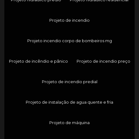
Projeto de incendio
Projeto incendio corpo de bombeiros mg
Projeto de incêndio e pânico
Projeto de incendio preço
Projeto de incendio predial
Projeto de instalação de agua quente e fria
Projeto de máquina