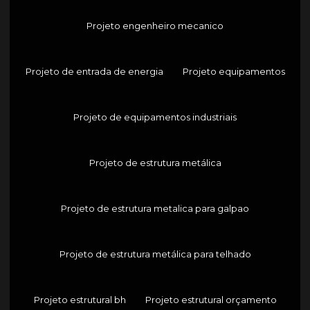
Projeto engenheiro mecanico
Projeto de entrada de energia
Projeto equipamentos
Projeto de equipamentos industriais
Projeto de estrutura metálica
Projeto de estrutura metalica para galpao
Projeto de estrutura metálica para telhado
Projeto estrutural bh
Projeto estrutural orçamento