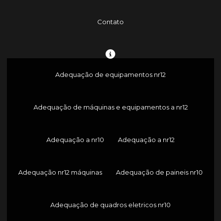
Contato
Adequação de equipamentos nr12
Adequação de máquinas e equipamentos a nr12
Adequação a nr10
Adequação a nr12
Adequação nr12 máquinas
Adequação de paineis nr10
Adequação de quadros eletricos nr10