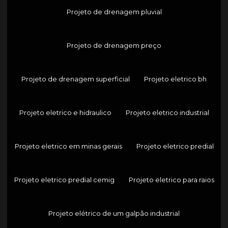
Projeto de drenagem pluvial
Projeto de drenagem preço
Projeto de drenagem superficial
Projeto eletrico bh
Projeto eletrico e hidraulico
Projeto eletrico industrial
Projeto eletrico em minas gerais
Projeto eletrico predial
Projeto eletrico predial cemig
Projeto eletrico para raios
Projeto elétrico de um galpão industrial