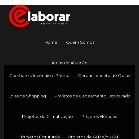
Home
Quem Somos
Áreas de Atuação
Combate a Incêndio e Pânico
Gerenciamento de Obras
Lojas de Shopping
Projetos de Cabeamento Estruturado
Projetos de Climatização
Projetos Elétricos
Projetos Estruturais
Projetos de GLP e/ou GN