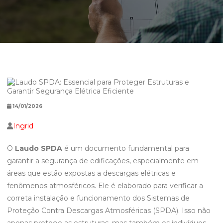
14/01/2026
Ingrid
O
Laudo SPDA
é um documento fundamental para
garantir a segurança de edificações, especialmente em
áreas que estão expostas a descargas elétricas e
fenômenos atmosféricos. Ele é elaborado para verificar a
correta instalação e funcionamento dos Sistemas de
Proteção Contra Descargas Atmosféricas (SPDA). Isso não
apenas protege as estruturas, mas também os indivíduos