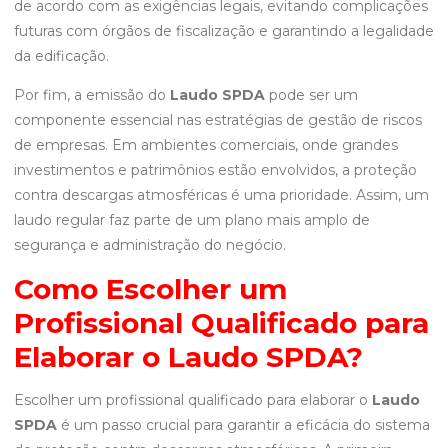
de acordo com as exigências legais, evitando complicações
futuras com órgãos de fiscalização e garantindo a legalidade
da edificação.
Por fim, a emissão do
Laudo SPDA
pode ser um
componente essencial nas estratégias de gestão de riscos
de empresas. Em ambientes comerciais, onde grandes
investimentos e patrimônios estão envolvidos, a proteção
contra descargas atmosféricas é uma prioridade. Assim, um
laudo regular faz parte de um plano mais amplo de
segurança e administração do negócio.
Como Escolher um
Profissional Qualificado para
Elaborar o Laudo SPDA?
Escolher um profissional qualificado para elaborar o
Laudo
SPDA
é um passo crucial para garantir a eficácia do sistema