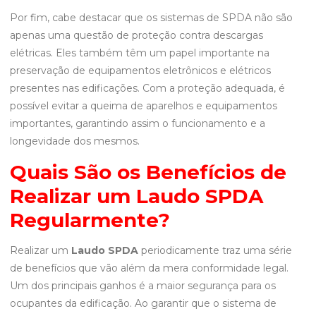
Por fim, cabe destacar que os sistemas de SPDA não são
apenas uma questão de proteção contra descargas
elétricas. Eles também têm um papel importante na
preservação de equipamentos eletrônicos e elétricos
presentes nas edificações. Com a proteção adequada, é
possível evitar a queima de aparelhos e equipamentos
importantes, garantindo assim o funcionamento e a
longevidade dos mesmos.
Quais São os Benefícios de
Realizar um Laudo SPDA
Regularmente?
Realizar um
Laudo SPDA
periodicamente traz uma série
de benefícios que vão além da mera conformidade legal.
Um dos principais ganhos é a maior segurança para os
ocupantes da edificação. Ao garantir que o sistema de