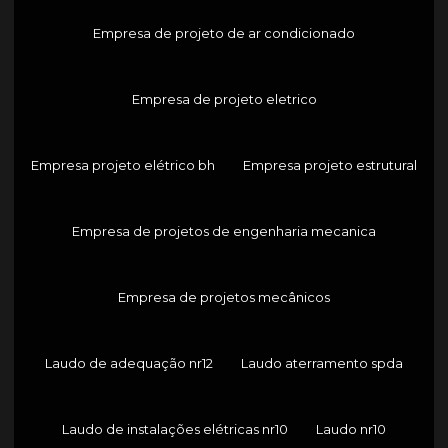
Empresa de projeto de ar condicionado
Empresa de projeto eletrico
Empresa projeto elétrico bh
Empresa projeto estrutural
Empresa de projetos de engenharia mecanica
Empresa de projetos mecânicos
Laudo de adequação nr12
Laudo aterramento spda
Laudo de instalações elétricas nr10
Laudo nr10