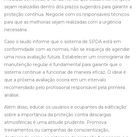
sejam realizadas dentro dos prazos sugeridos para garantir a
proteção contínua. Negocie com os responsáveis técnicos
para que as melhorias sejam realizadas com a urgência
necessária.
Caso o laudo informe que o sistema de SPDA está em
conformidade com as normas, não se esqueça de agendar
uma nova avaliação futura. Estabelecer um cronograma de
manutenção regular é fundamental para garantir que o
sistema continue a funcionar de maneira eficaz. O ideal é
que a próxima avaliação ocorra em um intervalo
recomendado pelo profissional responsável pela primeira
análise.
Além disso, educar os usuários e ocupantes da edificação
sobre a importância da proteção contra descargas
atmosféricas é uma atitude prudente. Promova
treinamentos ou campanhas de conscientização,