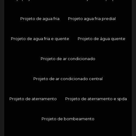
Projeto de agua fria
Projeto agua fria predial
Projeto de agua fria e quente
Projeto de água quente
Projeto de ar condicionado
Projeto de ar condicionado central
Projeto de aterramento
Projeto de aterramento e spda
Projeto de bombeamento