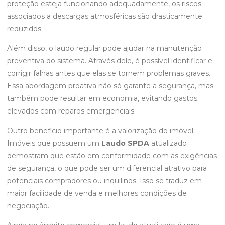
proteção esteja funcionando adequadamente, os riscos
associados a descargas atmosféricas são drasticamente
reduzidos.
Além disso, o laudo regular pode ajudar na manutenção
preventiva do sistema. Através dele, é possível identificar e
corrigir falhas antes que elas se tornem problemas graves.
Essa abordagem proativa não só garante a segurança, mas
também pode resultar em economia, evitando gastos
elevados com reparos emergenciais.
Outro benefício importante é a valorização do imóvel.
Imóveis que possuem um
Laudo SPDA
atualizado
demostram que estão em conformidade com as exigências
de segurança, o que pode ser um diferencial atrativo para
potenciais compradores ou inquilinos. Isso se traduz em
maior facilidade de venda e melhores condições de
negociação.