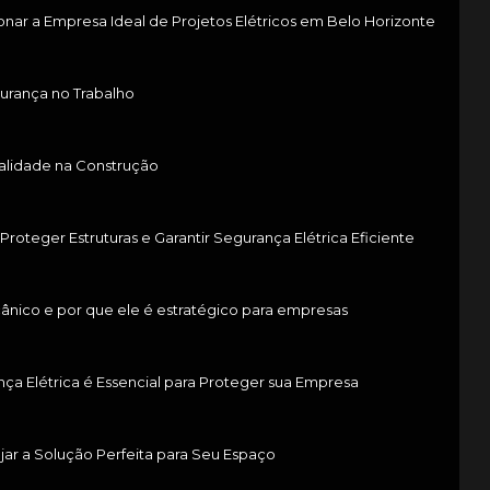
nar a Empresa Ideal de Projetos Elétricos em Belo Horizonte
urança no Trabalho
ualidade na Construção
Proteger Estruturas e Garantir Segurança Elétrica Eficiente
ânico e por que ele é estratégico para empresas
a Elétrica é Essencial para Proteger sua Empresa
jar a Solução Perfeita para Seu Espaço