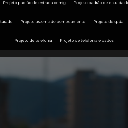
Projeto padrão de entrada cemig
Projeto padrão de entrada d
uturado
Projeto sistema de bombeamento
Projeto de spda
Projeto de telefonia
Projeto de telefonia e dados