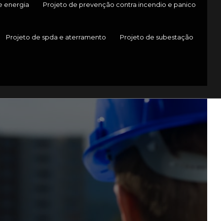
e energia
Projeto de prevenção contra incendio e panico
Projeto de spda e aterramento
Projeto de subestação